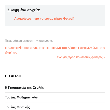
Συνημμένα αρχεία:
Ανακοίνωση για το εργαστήριο Φυ.pdf
Περισσότερα σε αυτή την κατηγορία:
« Διδασκαλία του μαθήματος «Εισαγωγή στα Δίκτυα Επικοινωνιών», 9ου
εξαμήνου
Οδηγίες προς πρωτοετείς φοιτητές »
Η ΣΧΟΛΗ
Η Γραμματεία της Σχολής
Τομέας Μαθηματικών
Τομέας Φυσικής