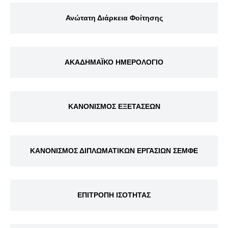
Ανώτατη Διάρκεια Φοίτησης
ΑΚΑΔΗΜΑΪΚΟ ΗΜΕΡΟΛΟΓΙΟ
ΚΑΝΟΝΙΣΜΟΣ ΕΞΕΤΑΣΕΩΝ
ΚΑΝΟΝΙΣΜΟΣ ΔΙΠΛΩΜΑΤΙΚΩΝ ΕΡΓΑΣΙΩΝ ΣΕΜΦΕ
ΕΠΙΤΡΟΠΗ ΙΣΟΤΗΤΑΣ