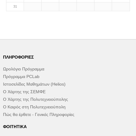
31
ΠΛΗΡΟΦΟΡΊΕΣ
Ωρολόγιο Πρόγραμμα
Πρόγραμμα PCLab
Ιστοσελίδες Μαθημάτων (Helios)
Ο Χάρτης της ΣΕΜΦΕ
Ο Χάρτης της Πολυτεχνειούπολης
Ο Καιρός στη Πολυτεχνειούπολη
Πώς θα έρθετε - Γενικές Πληροφορίες
ΦΟΙΤΗΤΙΚΆ