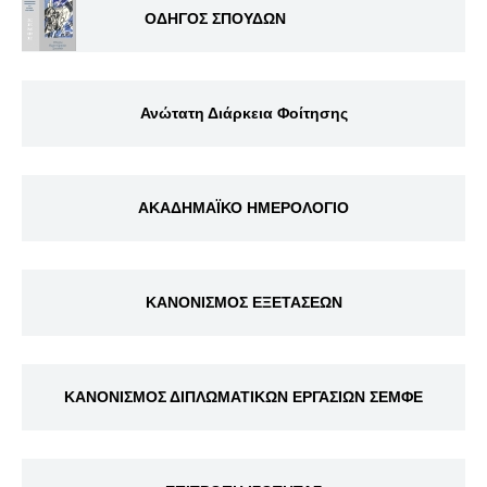
ΟΔΗΓΟΣ ΣΠΟΥΔΩΝ
Ανώτατη Διάρκεια Φοίτησης
ΑΚΑΔΗΜΑΪΚΟ ΗΜΕΡΟΛΟΓΙΟ
ΚΑΝΟΝΙΣΜΟΣ ΕΞΕΤΑΣΕΩΝ
ΚΑΝΟΝΙΣΜΟΣ ΔΙΠΛΩΜΑΤΙΚΩΝ ΕΡΓΑΣΙΩΝ ΣΕΜΦΕ