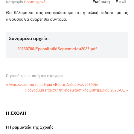
Εκτύπωση
E-mail
Κατηγορία
Προπτυχιακά
Θα θέλαμε να σας ενημερώσουμε οτι η τελική έκδοση με τις
αίθουσες θα αναρτηθεί σύντομα.
Συνημμένα αρχεία:
20230706-EpanaliptikiSeptemvriou2023.pdf
Περισσότερα σε αυτή την κατηγορία:
« Ανακοίνωση για το μάθημα «Βάσεις Δεδομένων (9309)»
Πρόγραμμα επαναληπτικής εξεταστικής Σεπτεμβρίου 2023-ΟΕ »
Η ΣΧΟΛΗ
Η Γραμματεία της Σχολής