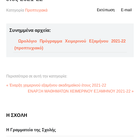
Εκτύπωση
E-mail
Κατηγορία
Προπτυχιακά
Συνημμένα αρχεία:
Ωρολόγιο Πρόγραμμα Χειμερινού Εξαμήνου 2021-22
(προπτυχιακό)
Περισσότερα σε αυτή την κατηγορία:
« Έναρξη χειμερινού εξαμήνου ακαδημαϊκού έτους 2021-22
ΕΝΑΡΞΗ ΜΑΘΗΜΑΤΩΝ ΧΕΙΜΕΡΙΝΟΥ ΕΞΑΜΗΝΟΥ 2021-22 »
Η ΣΧΟΛΗ
Η Γραμματεία της Σχολής