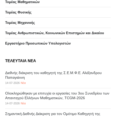
Τομέας Μαθηματικών
Τομέας Φυσικής
Τομέας Μηχανικής
Τομέας Ανθρωπιστικών, Κοινωνικών Επιστημών και Δικαίου
Eργαστήριo Προσωπικών Υπολογιστών
ΤΕΛΕΥΤΑΙΑ ΝΕΑ
Διεθνής διάκριση του καθηγητή της Σ.Ε.Μ.Φ.Ε. Αλέξανδρου
Παπαγιάννη
14-07-2026
Νέα
Ολοκληρώθηκαν με επιτυχία οι εργασίες του 3ου Συνεδρίου των
Απανταχού Ελλήνων Μαθηματικών, TCGM-2026
14-07-2026
Νέα
Σημαντική Διεθνής Διάκριση για τον Ομότιμο Καθηγητή της