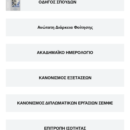
ΟΔΗΓΟΣ ΣΠΟΥΔΩΝ
Ανώτατη Διάρκεια Φοίτησης
ΑΚΑΔΗΜΑΪΚΟ ΗΜΕΡΟΛΟΓΙΟ
ΚΑΝΟΝΙΣΜΟΣ ΕΞΕΤΑΣΕΩΝ
ΚΑΝΟΝΙΣΜΟΣ ΔΙΠΛΩΜΑΤΙΚΩΝ ΕΡΓΑΣΙΩΝ ΣΕΜΦΕ
ΕΠΙΤΡΟΠΗ ΙΣΟΤΗΤΑΣ