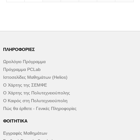
ΠΛΗΡΟΦΟΡΊΕΣ
Ωρολόγιο Πρόγραμμα
Πρόγραμμα PCLab
Ιστοσελίδες Μαθημάτων (Helios)
Ο Χάρτης της ΣΕΜΦΕ
Ο Χάρτης της Πολυτεχνειούπολης
Ο Καιρός στη Πολυτεχνειούπολη
Πώς θα έρθετε - Γενικές Πληροφορίες
ΦΟΙΤΗΤΙΚΆ
Εγγραφές Μαθημάτων