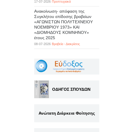
17-07-2026
Προπτυχιακά
Ανακοίνωση- απόφαση της
Συγκλήτου επίδοσης βραβείων
«ΑΓΩΝΙΣΤΩΝ ΠΟΛΥΤΕΧΝΕΙΟΥ
ΝΟΕΜΒΡΙΟΥ 1973» ΚΑΙ
«ΔΙΟΜΗΔΟΥΣ ΚΟΜΝΗΝΟΥ»
έτους 2025
08-07-2026
Βραβεία - Διακρίσεις
ΟΔΗΓΟΣ ΣΠΟΥΔΩΝ
Ανώτατη Διάρκεια Φοίτησης