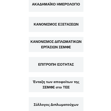
ΑΚΑΔΗΜΑΪΚΟ ΗΜΕΡΟΛΟΓΙΟ
ΚΑΝΟΝΙΣΜΟΣ ΕΞΕΤΑΣΕΩΝ
ΚΑΝΟΝΙΣΜΟΣ ΔΙΠΛΩΜΑΤΙΚΩΝ
ΕΡΓΑΣΙΩΝ ΣΕΜΦΕ
ΕΠΙΤΡΟΠΗ ΙΣΟΤΗΤΑΣ
Ένταξη των αποφοίτων της
ΣΕΜΦΕ στο ΤΕΕ
Σύλλογος Διπλωματούχων