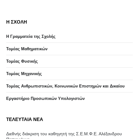
Η ΣΧΟΛΗ
Η Γραμματεία της Σχολής
Τομέας Μαθηματικών
Τομέας Φυσικής
Τομέας Μηχανικής
Τομέας Ανθρωπιστικών, Κοινωνικών Επιστημών και Δικαίου
Eργαστήριo Προσωπικών Υπολογιστών
ΤΕΛΕΥΤΑΙΑ ΝΕΑ
Διεθνής διάκριση του καθηγητή της Σ.Ε.Μ.Φ.Ε. Αλέξανδρου