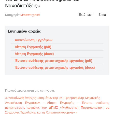
Νανοδιατάξεις»
Εκτύπωση
E-mail
Κατηγορία
Μεταπτυχιακά
Συνημμένα αρχεία:
Ανακοίνωση Εγγράφων
Αίτηση Εγγραφής (pdf)
Αίτηση Εγγραφής (docx)
Έντυπο ανάθεσης μεταπτυχιακής εργασίας (pdf)
Έντυπο ανάθεσης μεταπτυχιακής εργασίας (docx)
Περισσότερα σε αυτή την κατηγορία:
« Ανακοίνωση έναρξης μαθημάτων εαρ. εξ. Εφαρμοσμένης Μηχανικής
Ανακοίνωση Εγγράφων - Αίτηση Εγγραφής - Έντυπο ανάθεσης
μεταπτυχιακής εργασίας του ΔΠΜΣ «Μαθηματική Προτυποποίηση σε
Σύγχρονες Τεχνολογίες και τη Χρηματοοικονομική» »