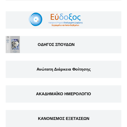
ΟΔΗΓΟΣ ΣΠΟΥΔΩΝ
Ανώτατη Διάρκεια Φοίτησης
ΑΚΑΔΗΜΑΪΚΟ ΗΜΕΡΟΛΟΓΙΟ
ΚΑΝΟΝΙΣΜΟΣ ΕΞΕΤΑΣΕΩΝ