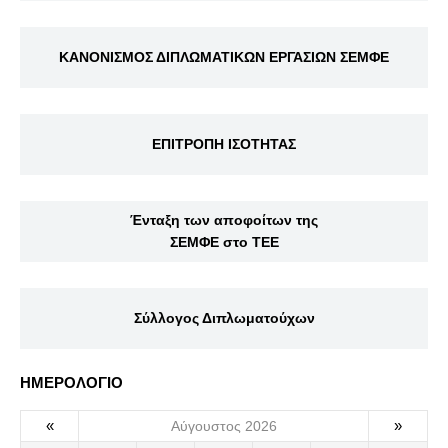
ΚΑΝΟΝΙΣΜΟΣ ΔΙΠΛΩΜΑΤΙΚΩΝ ΕΡΓΑΣΙΩΝ ΣΕΜΦΕ
ΕΠΙΤΡΟΠΗ ΙΣΟΤΗΤΑΣ
Ένταξη των αποφοίτων της
ΣΕΜΦΕ στο ΤΕΕ
Σύλλογος Διπλωματούχων
ΗΜΕΡΟΛΟΓΙΟ
«
»
Αύγουστος 2026