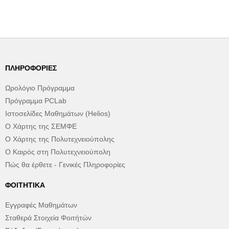
ΠΛΗΡΟΦΟΡΊΕΣ
Ωρολόγιο Πρόγραμμα
Πρόγραμμα PCLab
Ιστοσελίδες Μαθημάτων (Helios)
Ο Χάρτης της ΣΕΜΦΕ
Ο Χάρτης της Πολυτεχνειούπολης
Ο Καιρός στη Πολυτεχνειούπολη
Πώς θα έρθετε - Γενικές Πληροφορίες
ΦΟΙΤΗΤΙΚΆ
Εγγραφές Μαθημάτων
Σταθερά Στοιχεία Φοιτήτών