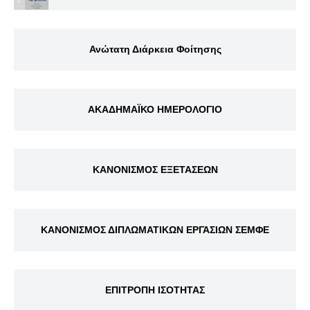
Ανώτατη Διάρκεια Φοίτησης
ΑΚΑΔΗΜΑΪΚΟ ΗΜΕΡΟΛΟΓΙΟ
ΚΑΝΟΝΙΣΜΟΣ ΕΞΕΤΑΣΕΩΝ
ΚΑΝΟΝΙΣΜΟΣ ΔΙΠΛΩΜΑΤΙΚΩΝ ΕΡΓΑΣΙΩΝ ΣΕΜΦΕ
ΕΠΙΤΡΟΠΗ ΙΣΟΤΗΤΑΣ