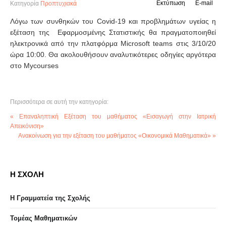
Εκτύπωση
E-mail
Κατηγορία
Προπτυχιακά
Λόγω των συνθηκών του Covid-19 και προβλημάτων υγείας η
εξέταση της Εφαρμοσμένης Στατιστικής θα πραγματοποιηθεί
ηλεκτρονικά από την πλατφόρμα Microsoft teams στις 3/10/20
ώρα 10:00. Θα ακολουθήσουν αναλυτικότερες οδηγίες αργότερα
στο Mycourses
Περισσότερα σε αυτή την κατηγορία:
« Επαναληπτική Εξέταση του μαθήματος «Εισαγωγή στην Ιατρική
Απεικόνιση»
Ανακοίνωση για την εξέταση του μαθήματος «Οικονομικά Μαθηματικά» »
Η ΣΧΟΛΗ
Η Γραμματεία της Σχολής
Τομέας Μαθηματικών