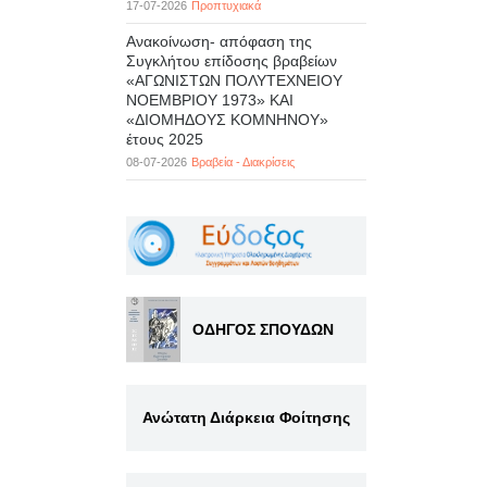
17-07-2026
Προπτυχιακά
Ανακοίνωση- απόφαση της
Συγκλήτου επίδοσης βραβείων
«ΑΓΩΝΙΣΤΩΝ ΠΟΛΥΤΕΧΝΕΙΟΥ
ΝΟΕΜΒΡΙΟΥ 1973» ΚΑΙ
«ΔΙΟΜΗΔΟΥΣ ΚΟΜΝΗΝΟΥ»
έτους 2025
08-07-2026
Βραβεία - Διακρίσεις
ΟΔΗΓΟΣ ΣΠΟΥΔΩΝ
Ανώτατη Διάρκεια Φοίτησης