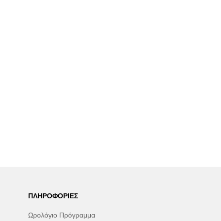
ΠΛΗΡΟΦΟΡΊΕΣ
Ωρολόγιο Πρόγραμμα