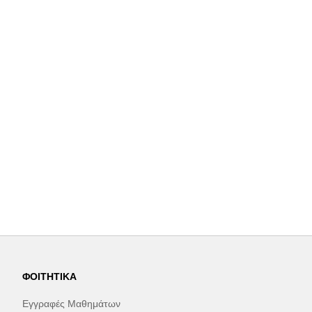
ΦΟΙΤΗΤΙΚΆ
Εγγραφές Μαθημάτων