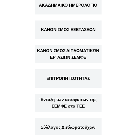
ΑΚΑΔΗΜΑΪΚΟ ΗΜΕΡΟΛΟΓΙΟ
ΚΑΝΟΝΙΣΜΟΣ ΕΞΕΤΑΣΕΩΝ
ΚΑΝΟΝΙΣΜΟΣ ΔΙΠΛΩΜΑΤΙΚΩΝ
ΕΡΓΑΣΙΩΝ ΣΕΜΦΕ
ΕΠΙΤΡΟΠΗ ΙΣΟΤΗΤΑΣ
Ένταξη των αποφοίτων της
ΣΕΜΦΕ στο ΤΕΕ
Σύλλογος Διπλωματούχων