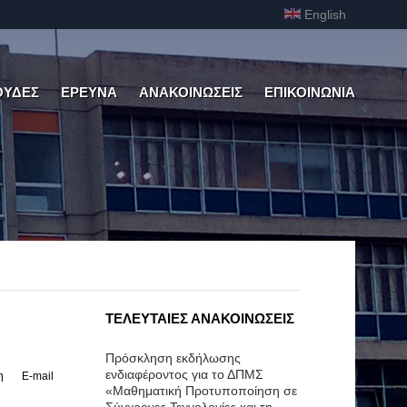
English
ΟΥΔΕΣ
ΕΡΕΥΝΑ
ΑΝΑΚΟΙΝΩΣΕΙΣ
ΕΠΙΚΟΙΝΩΝΙΑ
ΤΕΛΕΥΤΑΙΕΣ ΑΝΑΚΟΙΝΩΣΕΙΣ
Πρόσκληση εκδήλωσης
ενδιαφέροντος για το ΔΠΜΣ
η
E-mail
«Μαθηματική Προτυποποίηση σε