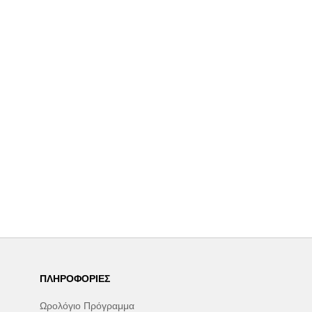
ΠΛΗΡΟΦΟΡΊΕΣ
Ωρολόγιο Πρόγραμμα