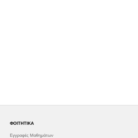
ΦΟΙΤΗΤΙΚΆ
Εγγραφές Μαθημάτων