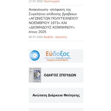
17-07-2026
Προπτυχιακά
Ανακοίνωση- απόφαση της
Συγκλήτου επίδοσης βραβείων
«ΑΓΩΝΙΣΤΩΝ ΠΟΛΥΤΕΧΝΕΙΟΥ
ΝΟΕΜΒΡΙΟΥ 1973» ΚΑΙ
«ΔΙΟΜΗΔΟΥΣ ΚΟΜΝΗΝΟΥ»
έτους 2025
08-07-2026
Βραβεία - Διακρίσεις
ΟΔΗΓΟΣ ΣΠΟΥΔΩΝ
Ανώτατη Διάρκεια Φοίτησης