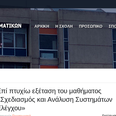
ΑΡΧΙΚΗ
Η ΣΧΟΛΗ
ΠΡΟΣΩΠΙΚΟ
ΣΠ
πί πτυχίω εξέταση του μαθήματος
Σχεδιασμός και Ανάλυση Συστημάτων
Ελέγχου»
Εκτύπωσ