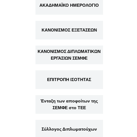
ΑΚΑΔΗΜΑΪΚΟ ΗΜΕΡΟΛΟΓΙΟ
ΚΑΝΟΝΙΣΜΟΣ ΕΞΕΤΑΣΕΩΝ
ΚΑΝΟΝΙΣΜΟΣ ΔΙΠΛΩΜΑΤΙΚΩΝ
ΕΡΓΑΣΙΩΝ ΣΕΜΦΕ
ΕΠΙΤΡΟΠΗ ΙΣΟΤΗΤΑΣ
Ένταξη των αποφοίτων της
ΣΕΜΦΕ στο ΤΕΕ
Σύλλογος Διπλωματούχων