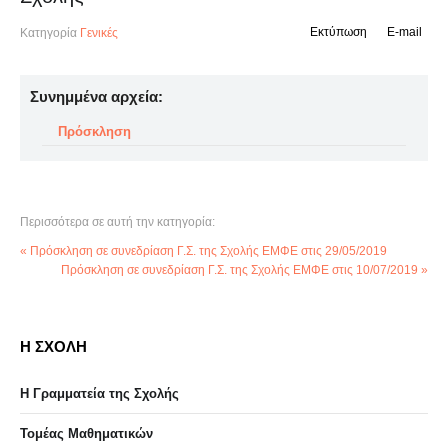
Εκτύπωση
E-mail
Κατηγορία
Γενικές
Συνημμένα αρχεία:
Πρόσκληση
Περισσότερα σε αυτή την κατηγορία:
« Πρόσκληση σε συνεδρίαση Γ.Σ. της Σχολής ΕΜΦΕ στις 29/05/2019
Πρόσκληση σε συνεδρίαση Γ.Σ. της Σχολής ΕΜΦΕ στις 10/07/2019 »
Η ΣΧΟΛΗ
Η Γραμματεία της Σχολής
Τομέας Μαθηματικών