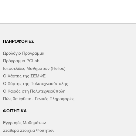
ΠΛΗΡΟΦΟΡΊΕΣ
Ωρολόγιο Πρόγραμμα
Πρόγραμμα PCLab
Ιστοσελίδες Μαθημάτων (Helios)
Ο Χάρτης της ΣΕΜΦΕ
Ο Χάρτης της Πολυτεχνειούπολης
Ο Καιρός στη Πολυτεχνειούπολη
Πώς θα έρθετε - Γενικές Πληροφορίες
ΦΟΙΤΗΤΙΚΆ
Εγγραφές Μαθημάτων
Σταθερά Στοιχεία Φοιτήτών