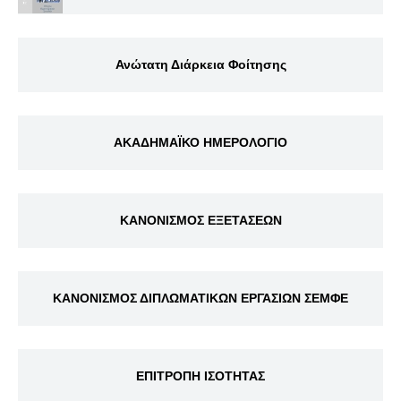
Ανώτατη Διάρκεια Φοίτησης
ΑΚΑΔΗΜΑΪΚΟ ΗΜΕΡΟΛΟΓΙΟ
ΚΑΝΟΝΙΣΜΟΣ ΕΞΕΤΑΣΕΩΝ
ΚΑΝΟΝΙΣΜΟΣ ΔΙΠΛΩΜΑΤΙΚΩΝ ΕΡΓΑΣΙΩΝ ΣΕΜΦΕ
ΕΠΙΤΡΟΠΗ ΙΣΟΤΗΤΑΣ