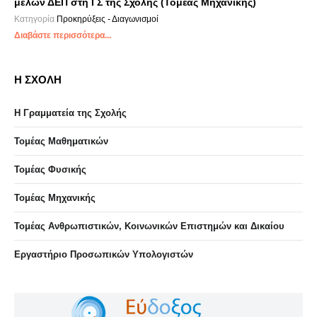
μελών ΔΕΠ στη ΓΣ της Σχολής (Τομέας Μηχανικής)
Κατηγορία
Προκηρύξεις - Διαγωνισμοί
Διαβάστε περισσότερα...
Η ΣΧΟΛΗ
Η Γραμματεία της Σχολής
Τομέας Μαθηματικών
Τομέας Φυσικής
Τομέας Μηχανικής
Τομέας Ανθρωπιστικών, Κοινωνικών Επιστημών και Δικαίου
Eργαστήριo Προσωπικών Υπολογιστών