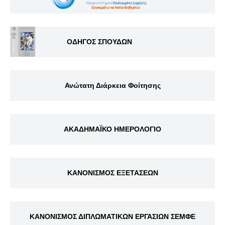
ΟΔΗΓΟΣ ΣΠΟΥΔΩΝ
Ανώτατη Διάρκεια Φοίτησης
ΑΚΑΔΗΜΑΪΚΟ ΗΜΕΡΟΛΟΓΙΟ
ΚΑΝΟΝΙΣΜΟΣ ΕΞΕΤΑΣΕΩΝ
ΚΑΝΟΝΙΣΜΟΣ ΔΙΠΛΩΜΑΤΙΚΩΝ ΕΡΓΑΣΙΩΝ ΣΕΜΦΕ