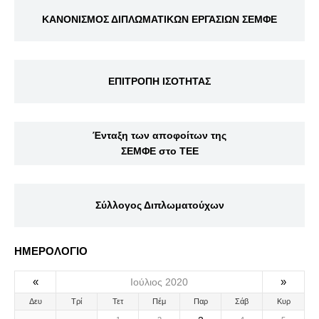
ΚΑΝΟΝΙΣΜΟΣ ΔΙΠΛΩΜΑΤΙΚΩΝ ΕΡΓΑΣΙΩΝ ΣΕΜΦΕ
ΕΠΙΤΡΟΠΗ ΙΣΟΤΗΤΑΣ
Ένταξη των αποφοίτων της
ΣΕΜΦΕ στο ΤΕΕ
Σύλλογος Διπλωματούχων
ΗΜΕΡΟΛΟΓΙΟ
«
»
Ιούλιος 2020
Δευ
Τρί
Τετ
Πέμ
Παρ
Σάβ
Κυρ