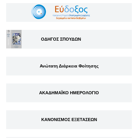
ΟΔΗΓΟΣ ΣΠΟΥΔΩΝ
Ανώτατη Διάρκεια Φοίτησης
ΑΚΑΔΗΜΑΪΚΟ ΗΜΕΡΟΛΟΓΙΟ
ΚΑΝΟΝΙΣΜΟΣ ΕΞΕΤΑΣΕΩΝ