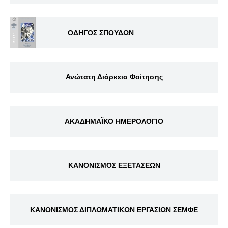
ΟΔΗΓΟΣ ΣΠΟΥΔΩΝ
Ανώτατη Διάρκεια Φοίτησης
ΑΚΑΔΗΜΑΪΚΟ ΗΜΕΡΟΛΟΓΙΟ
ΚΑΝΟΝΙΣΜΟΣ ΕΞΕΤΑΣΕΩΝ
ΚΑΝΟΝΙΣΜΟΣ ΔΙΠΛΩΜΑΤΙΚΩΝ ΕΡΓΑΣΙΩΝ ΣΕΜΦΕ