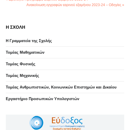
Ανακοίνωση εγγραφών εαρινού εξαμήνου 2023-24 – Οδηγίες »
Η ΣΧΟΛΗ
Η Γραμματεία της Σχολής
Τομέας Μαθηματικών
Τομέας Φυσικής
Τομέας Μηχανικής
Τομέας Ανθρωπιστικών, Κοινωνικών Επιστημών και Δικαίου
Eργαστήριo Προσωπικών Υπολογιστών