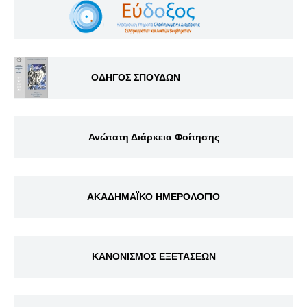
ΟΔΗΓΟΣ ΣΠΟΥΔΩΝ
Ανώτατη Διάρκεια Φοίτησης
ΑΚΑΔΗΜΑΪΚΟ ΗΜΕΡΟΛΟΓΙΟ
ΚΑΝΟΝΙΣΜΟΣ ΕΞΕΤΑΣΕΩΝ