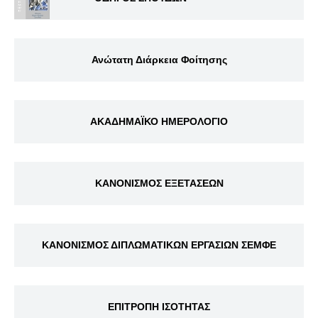
Ανώτατη Διάρκεια Φοίτησης
ΑΚΑΔΗΜΑΪΚΟ ΗΜΕΡΟΛΟΓΙΟ
ΚΑΝΟΝΙΣΜΟΣ ΕΞΕΤΑΣΕΩΝ
ΚΑΝΟΝΙΣΜΟΣ ΔΙΠΛΩΜΑΤΙΚΩΝ ΕΡΓΑΣΙΩΝ ΣΕΜΦΕ
ΕΠΙΤΡΟΠΗ ΙΣΟΤΗΤΑΣ