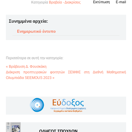
Εκτύπωση
E-mail
Κατηγορία
Βραβεία - Διακρίσεις
Συνημμένα αρχεία:
Ενημερωτικό έντυπο
Περισσότερα σε αυτή την κατηγορία:
« Βράβευση Δ. Φουσκάκη
Διάκριση προπτυχιακών φοιτητών ΣΕΜΦΕ στη Διεθνή Μαθηματική
Ολυμπιάδα SEEMOUS 2023 »
ΟΔΗΓΟΣ ΣΠΟΥΔΩΝ