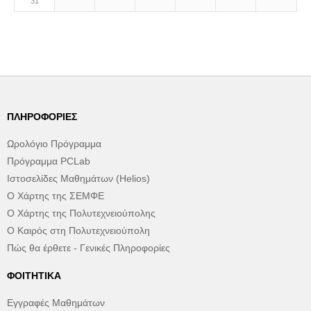
31
ΠΛΗΡΟΦΟΡΊΕΣ
Ωρολόγιο Πρόγραμμα
Πρόγραμμα PCLab
Ιστοσελίδες Μαθημάτων (Helios)
Ο Χάρτης της ΣΕΜΦΕ
Ο Χάρτης της Πολυτεχνειούπολης
Ο Καιρός στη Πολυτεχνειούπολη
Πώς θα έρθετε - Γενικές Πληροφορίες
ΦΟΙΤΗΤΙΚΆ
Εγγραφές Μαθημάτων