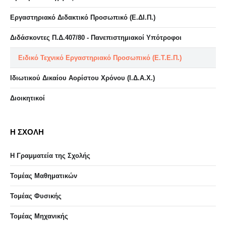
Εργαστηριακό Διδακτικό Προσωπικό (Ε.ΔΙ.Π.)
Διδάσκοντες Π.Δ.407/80 - Πανεπιστημιακοί Υπότροφοι
Ειδικό Τεχνικό Εργαστηριακό Προσωπικό (Ε.Τ.Ε.Π.)
Ιδιωτικού Δικαίου Αορίστου Χρόνου (Ι.Δ.Α.Χ.)
Διοικητικοί
Η ΣΧΟΛΗ
Η Γραμματεία της Σχολής
Τομέας Μαθηματικών
Τομέας Φυσικής
Τομέας Μηχανικής