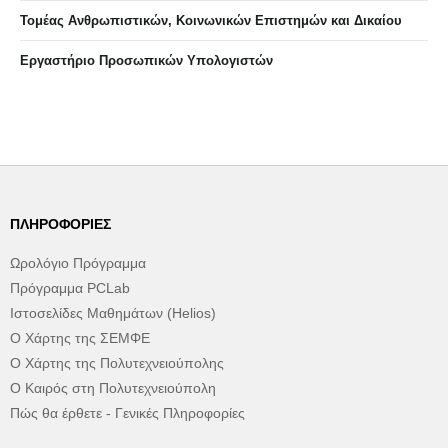
Τομέας Ανθρωπιστικών, Κοινωνικών Επιστημών και Δικαίου
Eργαστήριo Προσωπικών Υπολογιστών
ΠΛΗΡΟΦΟΡΊΕΣ
Ωρολόγιο Πρόγραμμα
Πρόγραμμα PCLab
Ιστοσελίδες Μαθημάτων (Helios)
Ο Χάρτης της ΣΕΜΦΕ
Ο Χάρτης της Πολυτεχνειούπολης
Ο Καιρός στη Πολυτεχνειούπολη
Πώς θα έρθετε - Γενικές Πληροφορίες