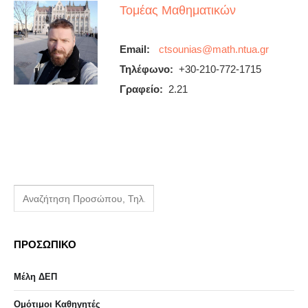
Τομέας Μαθηματικών
Email:
Τηλέφωνο:
+30-210-772-1715
Γραφείο:
2.21
ΠΡΟΣΩΠΙΚΟ
Μέλη ΔΕΠ
Ομότιμοι Καθηγητές