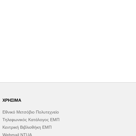
ΧΡΉΣΙΜΑ
Εθνικό Μετσόβιο Πολυτεχνείο
Τηλεφωνικός Κατάλογος ΕΜΠ
Κεντρική Βιβλιοθήκη ΕΜΠ
Webmail NTUA