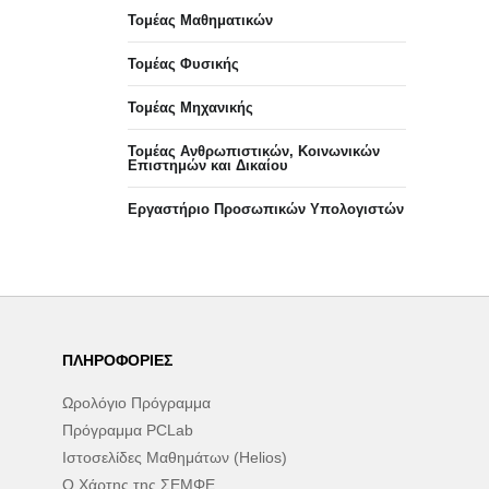
Τομέας Μαθηματικών
Τομέας Φυσικής
Τομέας Μηχανικής
Τομέας Ανθρωπιστικών, Κοινωνικών
Επιστημών και Δικαίου
Eργαστήριo Προσωπικών Υπολογιστών
ΠΛΗΡΟΦΟΡΊΕΣ
Ωρολόγιο Πρόγραμμα
Πρόγραμμα PCLab
Ιστοσελίδες Μαθημάτων (Helios)
Ο Χάρτης της ΣΕΜΦΕ