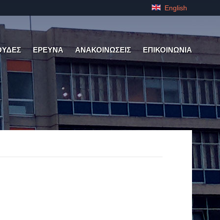
English
ΟΥΔΕΣ
ΕΡΕΥΝΑ
ΑΝΑΚΟΙΝΩΣΕΙΣ
ΕΠΙΚΟΙΝΩΝΙΑ