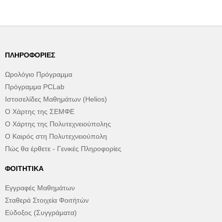
ΠΛΗΡΟΦΟΡΊΕΣ
Ωρολόγιο Πρόγραμμα
Πρόγραμμα PCLab
Ιστοσελίδες Μαθημάτων (Helios)
Ο Χάρτης της ΣΕΜΦΕ
Ο Χάρτης της Πολυτεχνειούπολης
Ο Καιρός στη Πολυτεχνειούπολη
Πώς θα έρθετε - Γενικές Πληροφορίες
ΦΟΙΤΗΤΙΚΆ
Εγγραφές Μαθημάτων
Σταθερά Στοιχεία Φοιτήτών
Εύδοξος (Συγγράματα)