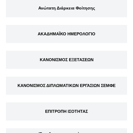
Ανώτατη Διάρκεια Φοίτησης
ΑΚΑΔΗΜΑΪΚΟ ΗΜΕΡΟΛΟΓΙΟ
ΚΑΝΟΝΙΣΜΟΣ ΕΞΕΤΑΣΕΩΝ
ΚΑΝΟΝΙΣΜΟΣ ΔΙΠΛΩΜΑΤΙΚΩΝ ΕΡΓΑΣΙΩΝ ΣΕΜΦΕ
ΕΠΙΤΡΟΠΗ ΙΣΟΤΗΤΑΣ