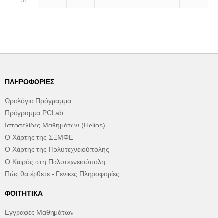
31
ΠΛΗΡΟΦΟΡΊΕΣ
Ωρολόγιο Πρόγραμμα
Πρόγραμμα PCLab
Ιστοσελίδες Μαθημάτων (Helios)
Ο Χάρτης της ΣΕΜΦΕ
Ο Χάρτης της Πολυτεχνειούπολης
Ο Καιρός στη Πολυτεχνειούπολη
Πώς θα έρθετε - Γενικές Πληροφορίες
ΦΟΙΤΗΤΙΚΆ
Εγγραφές Μαθημάτων