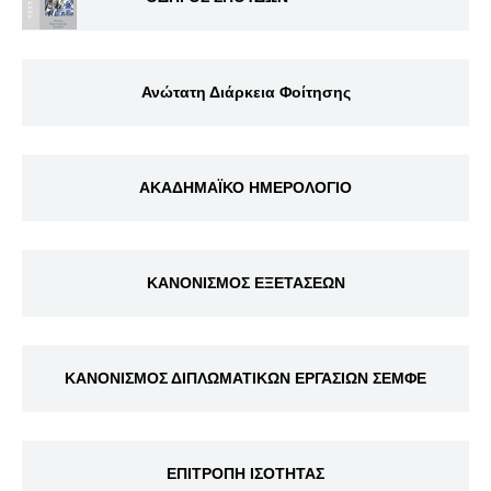
Ανώτατη Διάρκεια Φοίτησης
ΑΚΑΔΗΜΑΪΚΟ ΗΜΕΡΟΛΟΓΙΟ
ΚΑΝΟΝΙΣΜΟΣ ΕΞΕΤΑΣΕΩΝ
ΚΑΝΟΝΙΣΜΟΣ ΔΙΠΛΩΜΑΤΙΚΩΝ ΕΡΓΑΣΙΩΝ ΣΕΜΦΕ
ΕΠΙΤΡΟΠΗ ΙΣΟΤΗΤΑΣ