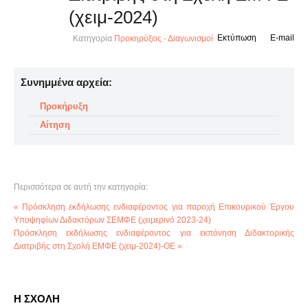
(χειμ-2024)
Εκτύπωση
E-mail
Κατηγορία
Προκηρύξεις - Διαγωνισμοί
Συνημμένα αρχεία:
Προκήρυξη
Αίτηση
Περισσότερα σε αυτή την κατηγορία:
« Πρόσκληση εκδήλωσης ενδιαφέροντος για παροχή Επικουρικού Έργου
Υποψηφίων Διδακτόρων ΣΕΜΦΕ (χειμερινό 2023-24)
Πρόσκληση εκδήλωσης ενδιαφέροντος για εκπόνηση Διδακτορικής
Διατριβής στη Σχολή ΕΜΦΕ (χειμ-2024)-OE »
Η ΣΧΟΛΗ