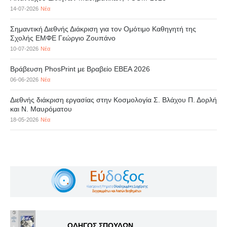
14-07-2026
Νέα
Σημαντική Διεθνής Διάκριση για τον Ομότιμο Καθηγητή της
Σχολής ΕΜΦΕ Γεώργιο Ζουπάνο
10-07-2026
Νέα
Βράβευση PhosPrint με Βραβείο ΕΒΕΑ 2026
06-06-2026
Νέα
Διεθνής διάκριση εργασίας στην Κοσμολογία Σ. Βλάχου Π. Δορλή
και Ν. Μαυρόματου
18-05-2026
Νέα
ΟΔΗΓΟΣ ΣΠΟΥΔΩΝ