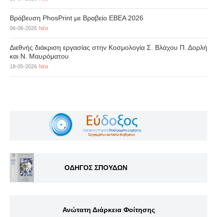
Βράβευση PhosPrint με Βραβείο ΕΒΕΑ 2026
06-06-2026
Νέα
Διεθνής διάκριση εργασίας στην Κοσμολογία Σ. Βλάχου Π. Δορλή
και Ν. Μαυρόματου
18-05-2026
Νέα
ΟΔΗΓΟΣ ΣΠΟΥΔΩΝ
Ανώτατη Διάρκεια Φοίτησης