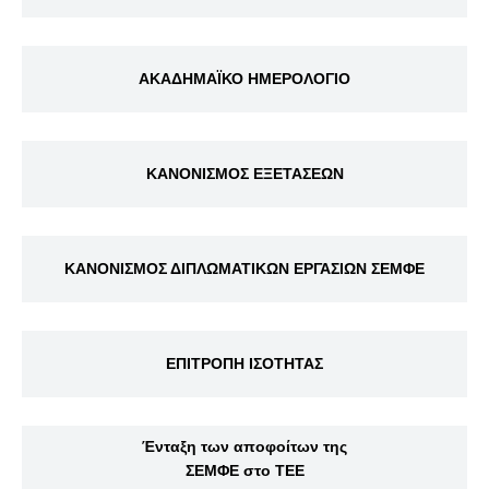
ΑΚΑΔΗΜΑΪΚΟ ΗΜΕΡΟΛΟΓΙΟ
ΚΑΝΟΝΙΣΜΟΣ ΕΞΕΤΑΣΕΩΝ
ΚΑΝΟΝΙΣΜΟΣ ΔΙΠΛΩΜΑΤΙΚΩΝ ΕΡΓΑΣΙΩΝ ΣΕΜΦΕ
ΕΠΙΤΡΟΠΗ ΙΣΟΤΗΤΑΣ
Ένταξη των αποφοίτων της
ΣΕΜΦΕ στο ΤΕΕ