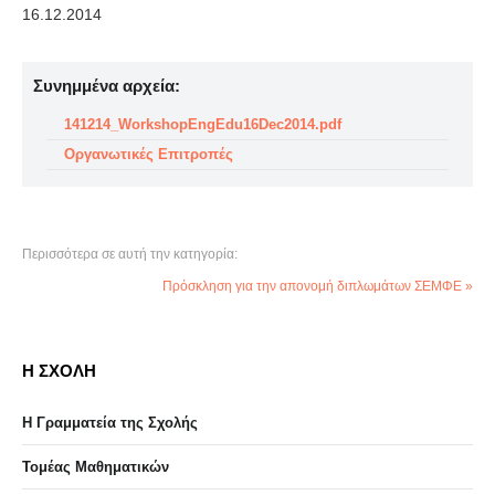
16.12.2014
Συνημμένα αρχεία:
141214_WorkshopEngEdu16Dec2014.pdf
Οργανωτικές Επιτροπές
Περισσότερα σε αυτή την κατηγορία:
Πρόσκληση για την απονομή διπλωμάτων ΣΕΜΦΕ »
Η ΣΧΟΛΗ
Η Γραμματεία της Σχολής
Τομέας Μαθηματικών