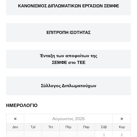
ΚΑΝΟΝΙΣΜΟΣ ΔΙΠΛΩΜΑΤΙΚΩΝ ΕΡΓΑΣΙΩΝ ΣΕΜΦΕ
ΕΠΙΤΡΟΠΗ ΙΣΟΤΗΤΑΣ
Ένταξη των αποφοίτων της
ΣΕΜΦΕ στο ΤΕΕ
Σύλλογος Διπλωματούχων
ΗΜΕΡΟΛΟΓΙΟ
«
»
Αύγουστος 2026
Δευ
Τρί
Τετ
Πέμ
Παρ
Σάβ
Κυρ
1
2