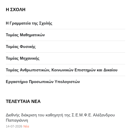
Η ΣΧΟΛΗ
Η Γραμματεία της Σχολής
Τομέας Μαθηματικών
Τομέας Φυσικής
Τομέας Μηχανικής
Τομέας Ανθρωπιστικών, Κοινωνικών Επιστημών και Δικαίου
Eργαστήριo Προσωπικών Υπολογιστών
ΤΕΛΕΥΤΑΙΑ ΝΕΑ
Διεθνής διάκριση του καθηγητή της Σ.Ε.Μ.Φ.Ε. Αλέξανδρου
Παπαγιάννη
14-07-2026
Νέα