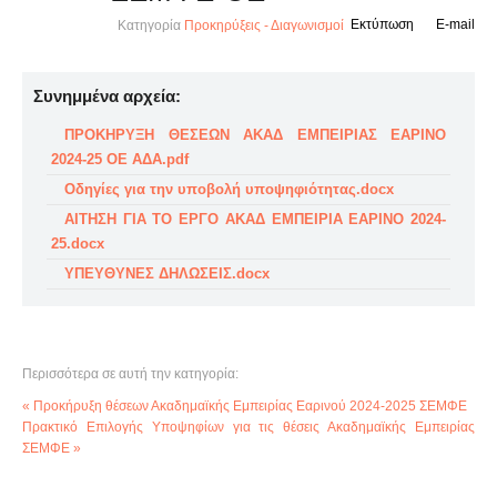
Εκτύπωση
E-mail
Κατηγορία
Προκηρύξεις - Διαγωνισμοί
Συνημμένα αρχεία:
ΠΡΟΚΗΡΥΞΗ ΘΕΣΕΩΝ ΑΚΑΔ ΕΜΠΕΙΡΙΑΣ ΕΑΡΙΝΟ
2024-25 ΟΕ ΑΔΑ.pdf
Οδηγίες για την υποβολή υποψηφιότητας.docx
ΑΙΤΗΣΗ ΓΙΑ ΤΟ ΕΡΓΟ ΑΚΑΔ ΕΜΠΕΙΡΙΑ ΕΑΡΙΝΟ 2024-
25.docx
ΥΠΕΥΘΥΝΕΣ ΔΗΛΩΣΕΙΣ.docx
Περισσότερα σε αυτή την κατηγορία:
« Προκήρυξη θέσεων Ακαδημαϊκής Εμπειρίας Εαρινού 2024-2025 ΣΕΜΦΕ
Πρακτικό Επιλογής Υποψηφίων για τις θέσεις Ακαδημαϊκής Εμπειρίας
ΣΕΜΦΕ »