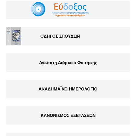
ΟΔΗΓΟΣ ΣΠΟΥΔΩΝ
Ανώτατη Διάρκεια Φοίτησης
ΑΚΑΔΗΜΑΪΚΟ ΗΜΕΡΟΛΟΓΙΟ
ΚΑΝΟΝΙΣΜΟΣ ΕΞΕΤΑΣΕΩΝ