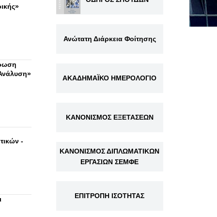
ικής»
Ανώτατη Διάρκεια Φοίτησης
ήρωση
 Ανάλυση»
ΑΚΑΔΗΜΑΪΚΟ ΗΜΕΡΟΛΟΓΙΟ
ΚΑΝΟΝΙΣΜΟΣ ΕΞΕΤΑΣΕΩΝ
τικών -
ΚΑΝΟΝΙΣΜΟΣ ΔΙΠΛΩΜΑΤΙΚΩΝ
ΕΡΓΑΣΙΩΝ ΣΕΜΦΕ
ΕΠΙΤΡΟΠΗ ΙΣΟΤΗΤΑΣ
ι