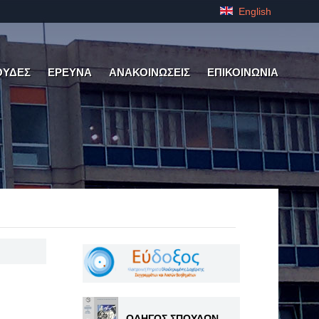
English
ΟΥΔΕΣ
ΕΡΕΥΝΑ
ΑΝΑΚΟΙΝΩΣΕΙΣ
ΕΠΙΚΟΙΝΩΝΙΑ
ΟΔΗΓΟΣ ΣΠΟΥΔΩΝ