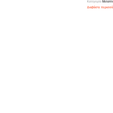
Κατηγορία
Μεταπτ
Διαβάστε περισσότ