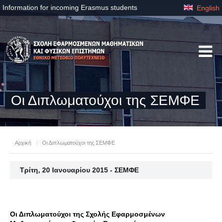
Information for incoming Erasmus students
English
Οι Διπλωματούχοι της ΣΕΜΦΕ
Αρχική
/
Οι Διπλωματούχοι της ΣΕΜΦΕ
Τρίτη, 20 Ιανουαρίου 2015 - ΣΕΜΦΕ
Οι Διπλωματούχοι της Σχολής Εφαρμοσμένων