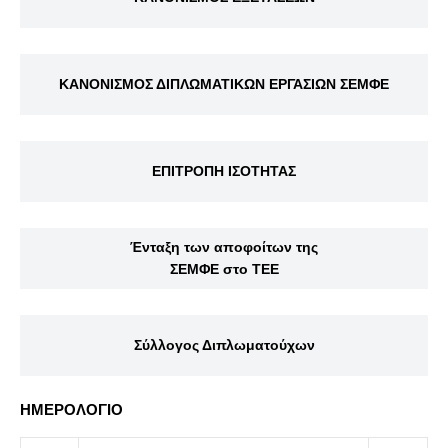
ΚΑΝΟΝΙΣΜΟΣ ΔΙΠΛΩΜΑΤΙΚΩΝ ΕΡΓΑΣΙΩΝ ΣΕΜΦΕ
ΕΠΙΤΡΟΠΗ ΙΣΟΤΗΤΑΣ
Ένταξη των αποφοίτων της
ΣΕΜΦΕ στο ΤΕΕ
Σύλλογος Διπλωματούχων
ΗΜΕΡΟΛΟΓΙΟ