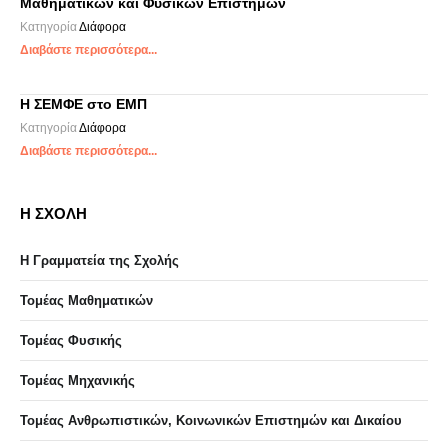
Μαθηματικών και Φυσικών Επιστημών
Κατηγορία
Διάφορα
Διαβάστε περισσότερα...
Η ΣΕΜΦΕ στο ΕΜΠ
Κατηγορία
Διάφορα
Διαβάστε περισσότερα...
Η ΣΧΟΛΗ
Η Γραμματεία της Σχολής
Τομέας Μαθηματικών
Τομέας Φυσικής
Τομέας Μηχανικής
Τομέας Ανθρωπιστικών, Κοινωνικών Επιστημών και Δικαίου