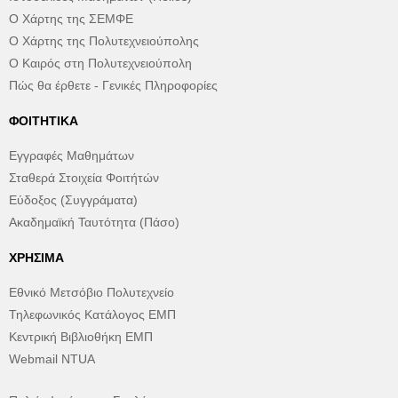
Ο Χάρτης της ΣΕΜΦΕ
Ο Χάρτης της Πολυτεχνειούπολης
Ο Καιρός στη Πολυτεχνειούπολη
Πώς θα έρθετε - Γενικές Πληροφορίες
ΦΟΙΤΗΤΙΚΆ
Εγγραφές Μαθημάτων
Σταθερά Στοιχεία Φοιτήτών
Εύδοξος (Συγγράματα)
Ακαδημαϊκή Ταυτότητα (Πάσο)
ΧΡΉΣΙΜΑ
Εθνικό Μετσόβιο Πολυτεχνείο
Τηλεφωνικός Κατάλογος ΕΜΠ
Κεντρική Βιβλιοθήκη ΕΜΠ
Webmail NTUA