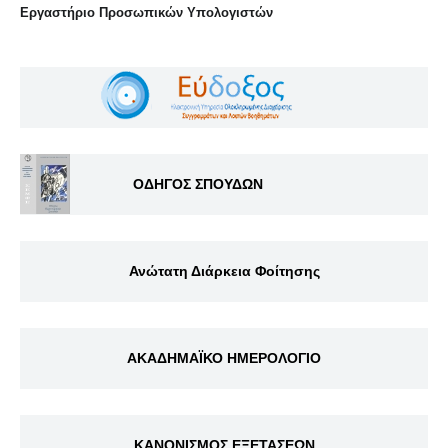
Eργαστήριo Προσωπικών Υπολογιστών
ΟΔΗΓΟΣ ΣΠΟΥΔΩΝ
Ανώτατη Διάρκεια Φοίτησης
ΑΚΑΔΗΜΑΪΚΟ ΗΜΕΡΟΛΟΓΙΟ
ΚΑΝΟΝΙΣΜΟΣ ΕΞΕΤΑΣΕΩΝ