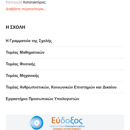
Κατηγορία
Κατατακτήριες
Διαβάστε περισσότερα...
Η ΣΧΟΛΗ
Η Γραμματεία της Σχολής
Τομέας Μαθηματικών
Τομέας Φυσικής
Τομέας Μηχανικής
Τομέας Ανθρωπιστικών, Κοινωνικών Επιστημών και Δικαίου
Eργαστήριo Προσωπικών Υπολογιστών