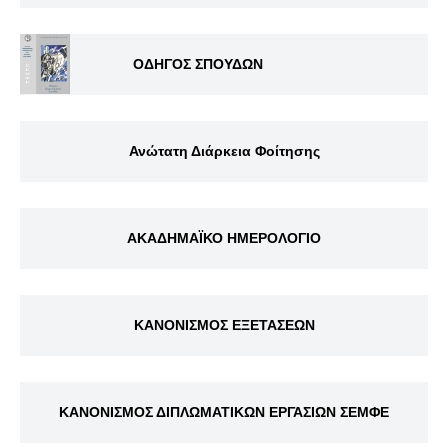
ΟΔΗΓΟΣ ΣΠΟΥΔΩΝ
Ανώτατη Διάρκεια Φοίτησης
ΑΚΑΔΗΜΑΪΚΟ ΗΜΕΡΟΛΟΓΙΟ
ΚΑΝΟΝΙΣΜΟΣ ΕΞΕΤΑΣΕΩΝ
ΚΑΝΟΝΙΣΜΟΣ ΔΙΠΛΩΜΑΤΙΚΩΝ ΕΡΓΑΣΙΩΝ ΣΕΜΦΕ