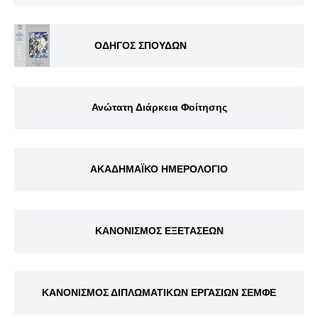
ΟΔΗΓΟΣ ΣΠΟΥΔΩΝ
Ανώτατη Διάρκεια Φοίτησης
ΑΚΑΔΗΜΑΪΚΟ ΗΜΕΡΟΛΟΓΙΟ
ΚΑΝΟΝΙΣΜΟΣ ΕΞΕΤΑΣΕΩΝ
ΚΑΝΟΝΙΣΜΟΣ ΔΙΠΛΩΜΑΤΙΚΩΝ ΕΡΓΑΣΙΩΝ ΣΕΜΦΕ