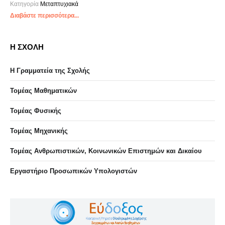
Κατηγορία
Μεταπτυχιακά
Διαβάστε περισσότερα...
Η ΣΧΟΛΗ
Η Γραμματεία της Σχολής
Τομέας Μαθηματικών
Τομέας Φυσικής
Τομέας Μηχανικής
Τομέας Ανθρωπιστικών, Κοινωνικών Επιστημών και Δικαίου
Eργαστήριo Προσωπικών Υπολογιστών