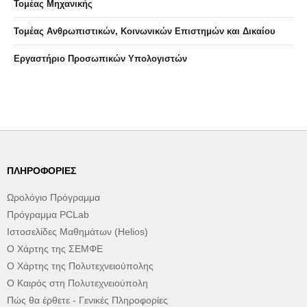
Τομέας Μηχανικής
Τομέας Ανθρωπιστικών, Κοινωνικών Επιστημών και Δικαίου
Eργαστήριo Προσωπικών Υπολογιστών
ΠΛΗΡΟΦΟΡΊΕΣ
Ωρολόγιο Πρόγραμμα
Πρόγραμμα PCLab
Ιστοσελίδες Μαθημάτων (Helios)
Ο Χάρτης της ΣΕΜΦΕ
Ο Χάρτης της Πολυτεχνειούπολης
Ο Καιρός στη Πολυτεχνειούπολη
Πώς θα έρθετε - Γενικές Πληροφορίες