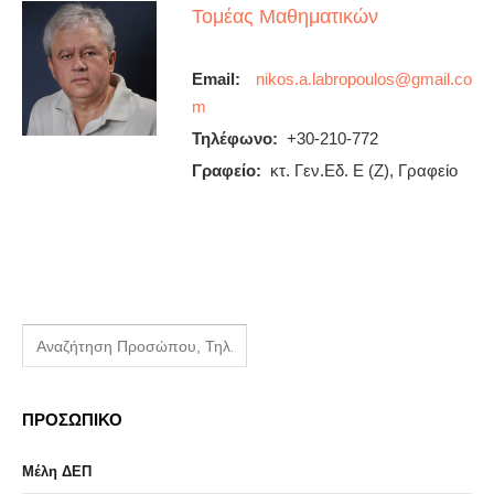
Τομέας Μαθηματικών
Email:
Τηλέφωνο:
+30-210-772
Γραφείο:
κτ. Γεν.Εδ. Ε (Ζ), Γραφείο
ΠΡΟΣΩΠΙΚΟ
Μέλη ΔΕΠ