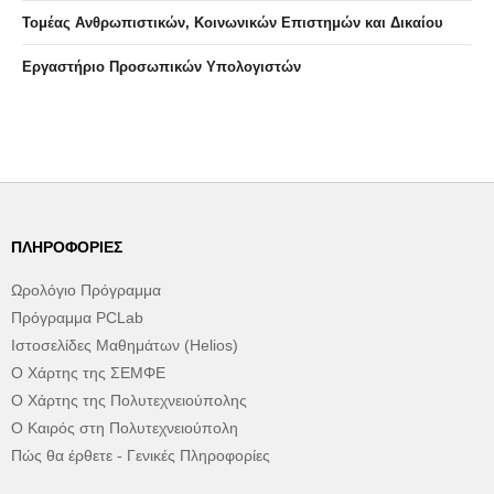
Τομέας Ανθρωπιστικών, Κοινωνικών Επιστημών και Δικαίου
Eργαστήριo Προσωπικών Υπολογιστών
ΠΛΗΡΟΦΟΡΊΕΣ
Ωρολόγιο Πρόγραμμα
Πρόγραμμα PCLab
Ιστοσελίδες Μαθημάτων (Helios)
Ο Χάρτης της ΣΕΜΦΕ
Ο Χάρτης της Πολυτεχνειούπολης
Ο Καιρός στη Πολυτεχνειούπολη
Πώς θα έρθετε - Γενικές Πληροφορίες