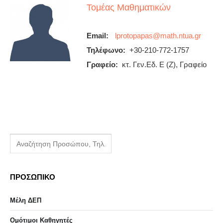
Τομέας Μαθηματικών
Email:
Τηλέφωνο:
+30-210-772-1757
Γραφείο:
κτ. Γεν.Εδ. Ε (Ζ), Γραφείο
ΠΡΟΣΩΠΙΚΟ
Μέλη ΔΕΠ
Ομότιμοι Καθηγητές