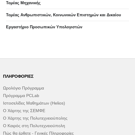
Τομέας Μηχανικής
Τομέας Ανθρωπιστικών, Κοινωνικών Επιστημών και Δικαίου
Eργαστήριo Προσωπικών Υπολογιστών
ΠΛΗΡΟΦΟΡΊΕΣ
Ωρολόγιο Πρόγραμμα
Πρόγραμμα PCLab
Ιστοσελίδες Μαθημάτων (Helios)
Ο Χάρτης της ΣΕΜΦΕ
Ο Χάρτης της Πολυτεχνειούπολης
Ο Καιρός στη Πολυτεχνειούπολη
Πώς θα έρθετε - Γενικές Πληροφορίες