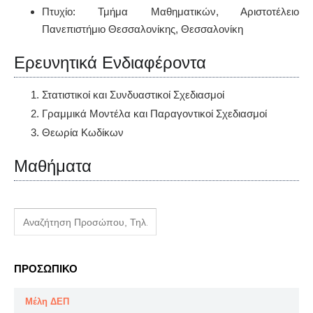
Πτυχίο: Τμήμα Μαθηματικών, Αριστοτέλειο
Πανεπιστήμιο Θεσσαλονίκης, Θεσσαλονίκη
Ερευνητικά Ενδιαφέροντα
Στατιστικοί και Συνδυαστικοί Σχεδιασμοί
Γραμμικά Μοντέλα και Παραγοντικοί Σχεδιασμοί
Θεωρία Κωδίκων
Μαθήματα
ΠΡΟΣΩΠΙΚΟ
Μέλη ΔΕΠ