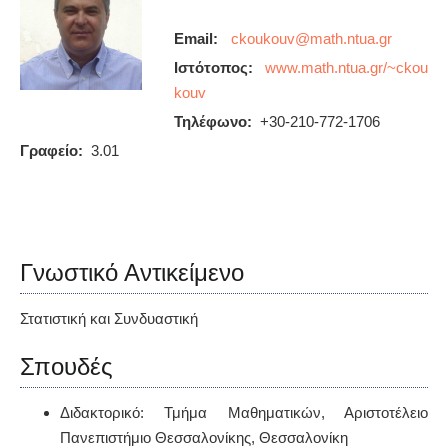
Email:
Ιστότοπος:
www.math.ntua.gr/~ckou
kouv
Τηλέφωνο:
+30-210-772-1706
Γραφείο:
3.01
Γνωστικό Αντικείμενο
Στατιστική και Συνδυαστική
Σπουδές
Διδακτορικό: Τμήμα Μαθηματικών, Αριστοτέλειο
Πανεπιστήμιο Θεσσαλονίκης, Θεσσαλονίκη