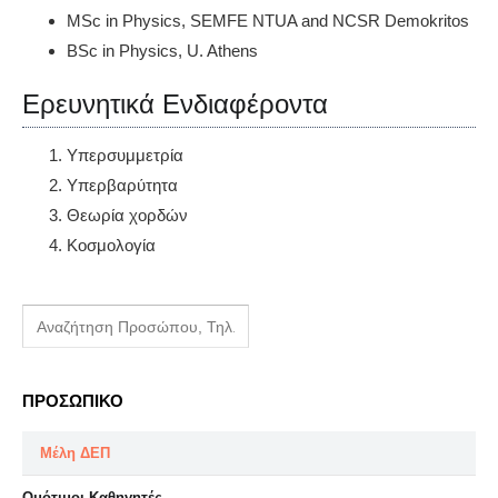
MSc in Physics, SEMFE NTUA and NCSR Demokritos
BSc in Physics, U. Athens
Ερευνητικά Ενδιαφέροντα
Υπερσυμμετρία
Υπερβαρύτητα
Θεωρία χορδών
Κοσμολογία
ΠΡΟΣΩΠΙΚΟ
Μέλη ΔΕΠ
Ομότιμοι Καθηγητές