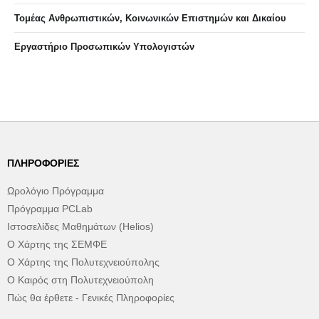
Τομέας Ανθρωπιστικών, Κοινωνικών Επιστημών και Δικαίου
Eργαστήριo Προσωπικών Υπολογιστών
ΠΛΗΡΟΦΟΡΊΕΣ
Ωρολόγιο Πρόγραμμα
Πρόγραμμα PCLab
Ιστοσελίδες Μαθημάτων (Helios)
Ο Χάρτης της ΣΕΜΦΕ
Ο Χάρτης της Πολυτεχνειούπολης
Ο Καιρός στη Πολυτεχνειούπολη
Πώς θα έρθετε - Γενικές Πληροφορίες