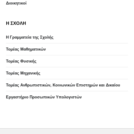
Διοικητικοί
Η ΣΧΟΛΗ
Η Γραμματεία της Σχολής
Τομέας Μαθηματικών
Τομέας Φυσικής
Τομέας Μηχανικής
Τομέας Ανθρωπιστικών, Κοινωνικών Επιστημών και Δικαίου
Eργαστήριo Προσωπικών Υπολογιστών