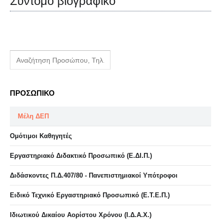
Σύντομο βιογραφικό
ΠΡΟΣΩΠΙΚΟ
Μέλη ΔΕΠ
Ομότιμοι Καθηγητές
Εργαστηριακό Διδακτικό Προσωπικό (Ε.ΔΙ.Π.)
Διδάσκοντες Π.Δ.407/80 - Πανεπιστημιακοί Υπότροφοι
Ειδικό Τεχνικό Εργαστηριακό Προσωπικό (Ε.Τ.Ε.Π.)
Ιδιωτικού Δικαίου Αορίστου Χρόνου (Ι.Δ.Α.Χ.)