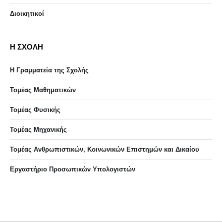
Διοικητικοί
Η ΣΧΟΛΗ
Η Γραμματεία της Σχολής
Τομέας Μαθηματικών
Τομέας Φυσικής
Τομέας Μηχανικής
Τομέας Ανθρωπιστικών, Κοινωνικών Επιστημών και Δικαίου
Eργαστήριo Προσωπικών Υπολογιστών