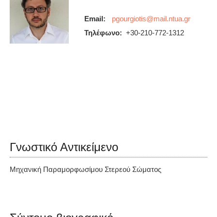
Email:
Τηλέφωνο:
+30-210-772-1312
Γνωστικό Αντικείμενο
Μηχανική Παραμορφωσίμου Στερεού Σώματος