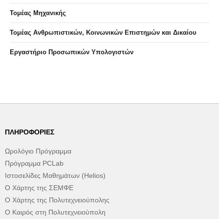
Τομέας Μηχανικής
Τομέας Ανθρωπιστικών, Κοινωνικών Επιστημών και Δικαίου
Eργαστήριo Προσωπικών Υπολογιστών
ΠΛΗΡΟΦΟΡΊΕΣ
Ωρολόγιο Πρόγραμμα
Πρόγραμμα PCLab
Ιστοσελίδες Μαθημάτων (Helios)
Ο Χάρτης της ΣΕΜΦΕ
Ο Χάρτης της Πολυτεχνειούπολης
Ο Καιρός στη Πολυτεχνειούπολη