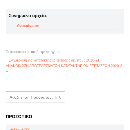
Συνημμένα αρχεία:
Ανακοίνωση
Περισσότερα σε αυτή την κατηγορία:
« Ενημέρωση για κατατακτήριες εξετάσεις ακ. έτους 2020-21
ΑΝΑΚΟΙΝΩΣΗ ΑΠΟΤΕΛΕΣΜΑΤΩΝ ΚΑΤΑΤΑΚΤΗΡΙΩΝ ΕΞΕΤΑΣΕΩΝ 2020-21
»
ΠΡΟΣΩΠΙΚΟ