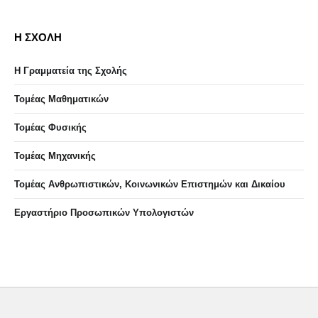
Η ΣΧΟΛΗ
Η Γραμματεία της Σχολής
Τομέας Μαθηματικών
Τομέας Φυσικής
Τομέας Μηχανικής
Τομέας Ανθρωπιστικών, Κοινωνικών Επιστημών και Δικαίου
Eργαστήριo Προσωπικών Υπολογιστών