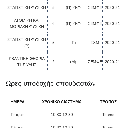
ΣΤΑΤΙΣΤΙΚΗ ΦΥΣΙΚΗ
5
(Π) ΥΚΦ
ΣΕΜΦΕ
2020-21
ΑΤΟΜΙΚΗ ΚΑΙ
6
(Π) ΥΚΦ
ΣΕΜΦΕ
2020-21
ΜΟΡΙΑΚΗ ΦΥΣΙΚΗ
ΣΤΑΤΙΣΤΙΚΗ ΦΥΣΙΚΗ
5
(Π)
ΣΧΜ
2020-21
(?)
ΚΒΑΝΤΙΚΗ ΘΕΩΡΙΑ
2
(Μ)
ΣΕΜΦΕ
2020-21
ΤΗΣ ΥΛΗΣ
Ώρες υποδοχής σπουδαστών
ΗΜΕΡΑ
ΧΡΟΝΙΚΟ ΔΙΑΣΤΗΜΑ
ΤΡΟΠΟΣ
Τετάρτη
10:30-12:30
Teams
Πέμπτη
10:30-12:30
Teams