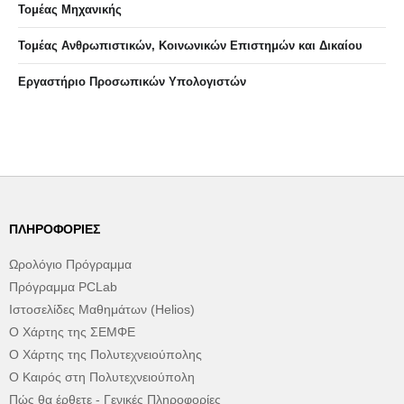
Τομέας Μηχανικής
Τομέας Ανθρωπιστικών, Κοινωνικών Επιστημών και Δικαίου
Eργαστήριo Προσωπικών Υπολογιστών
ΠΛΗΡΟΦΟΡΊΕΣ
Ωρολόγιο Πρόγραμμα
Πρόγραμμα PCLab
Ιστοσελίδες Μαθημάτων (Helios)
Ο Χάρτης της ΣΕΜΦΕ
Ο Χάρτης της Πολυτεχνειούπολης
Ο Καιρός στη Πολυτεχνειούπολη
Πώς θα έρθετε - Γενικές Πληροφορίες