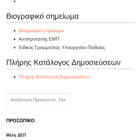
Βιογραφικό σημείωμα
Βιογραφικό σημείωμα
Αντιπρύτανης ΕΜΠ
Ειδικός Γραμματέας Υπουργείου Παιδείας
Πλήρης Κατάλογος Δημοσιεύσεων
Πλήρης Κατάλογος Δημοσιεύσεων
ΠΡΟΣΩΠΙΚΟ
Μέλη ΔΕΠ