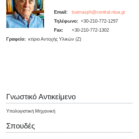
Email:
Τηλέφωνο:
+30-210-772-1297
Fax:
+30-210-772-1302
Γραφείο:
κτίριο Αντοχής Υλικών (Ζ)
Γνωστικό Αντικείμενο
Υπολογιστική Μηχανική
Σπουδές