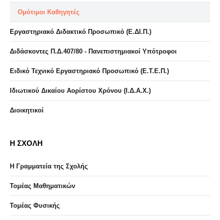
Ομότιμοι Καθηγητές
Εργαστηριακό Διδακτικό Προσωπικό (Ε.ΔΙ.Π.)
Διδάσκοντες Π.Δ.407/80 - Πανεπιστημιακοί Υπότροφοι
Ειδικό Τεχνικό Εργαστηριακό Προσωπικό (Ε.Τ.Ε.Π.)
Ιδιωτικού Δικαίου Αορίστου Χρόνου (Ι.Δ.Α.Χ.)
Διοικητικοί
Η ΣΧΟΛΗ
Η Γραμματεία της Σχολής
Τομέας Μαθηματικών
Τομέας Φυσικής