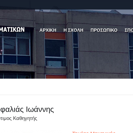
ΑΡΧΙΚΗ
Η ΣΧΟΛΗ
ΠΡΟΣΩΠΙΚΟ
ΣΠ
φαλιάς Ιωάννης
τιμος Καθηγητής