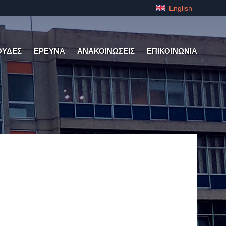
English
ΟΥΔΕΣ
ΕΡΕΥΝΑ
ΑΝΑΚΟΙΝΩΣΕΙΣ
ΕΠΙΚΟΙΝΩΝΙΑ