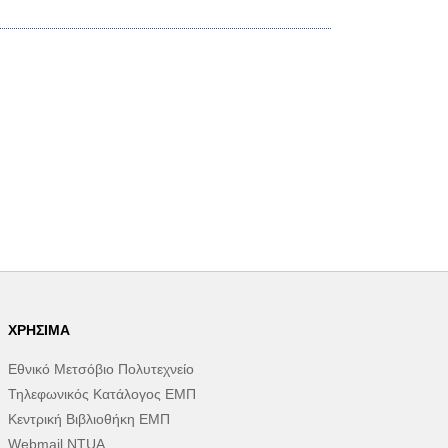
ΧΡΉΣΙΜΑ
Εθνικό Μετσόβιο Πολυτεχνείο
Τηλεφωνικός Κατάλογος ΕΜΠ
Κεντρική Βιβλιοθήκη ΕΜΠ
Webmail NTUA