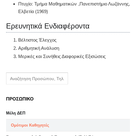
Πτυχίο: Τμήμα Μαθηματικών ,Πανεπιστήμιο Λωζάννης,
Ελβετία (1969)
Ερευνητικά Ενδιαφέροντα
Βέλτιστος Έλεγχος
Αριθμητική Ανάλυση
Μερικές και Συνήθεις Διαφορικές Εξισώσεις
ΠΡΟΣΩΠΙΚΟ
Μέλη ΔΕΠ
Ομότιμοι Καθηγητές