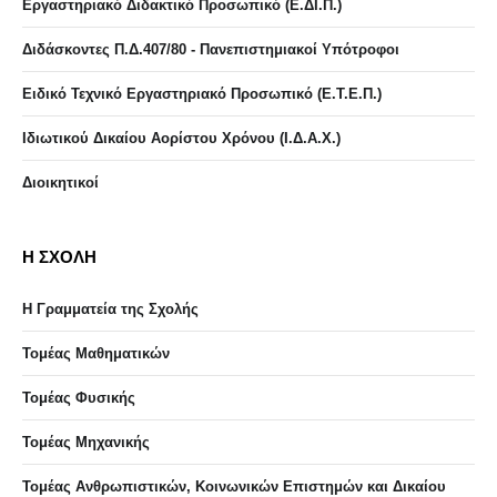
Εργαστηριακό Διδακτικό Προσωπικό (Ε.ΔΙ.Π.)
Διδάσκοντες Π.Δ.407/80 - Πανεπιστημιακοί Υπότροφοι
Ειδικό Τεχνικό Εργαστηριακό Προσωπικό (Ε.Τ.Ε.Π.)
Ιδιωτικού Δικαίου Αορίστου Χρόνου (Ι.Δ.Α.Χ.)
Διοικητικοί
Η ΣΧΟΛΗ
Η Γραμματεία της Σχολής
Τομέας Μαθηματικών
Τομέας Φυσικής
Τομέας Μηχανικής
Τομέας Ανθρωπιστικών, Κοινωνικών Επιστημών και Δικαίου