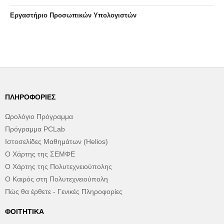
Eργαστήριo Προσωπικών Υπολογιστών
ΠΛΗΡΟΦΟΡΊΕΣ
Ωρολόγιο Πρόγραμμα
Πρόγραμμα PCLab
Ιστοσελίδες Μαθημάτων (Helios)
Ο Χάρτης της ΣΕΜΦΕ
Ο Χάρτης της Πολυτεχνειούπολης
Ο Καιρός στη Πολυτεχνειούπολη
Πώς θα έρθετε - Γενικές Πληροφορίες
ΦΟΙΤΗΤΙΚΆ