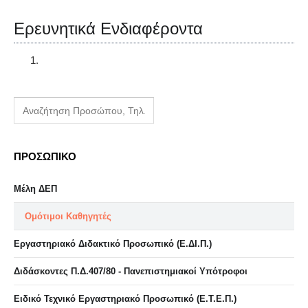
Ερευνητικά Ενδιαφέροντα
ΠΡΟΣΩΠΙΚΟ
Μέλη ΔΕΠ
Ομότιμοι Καθηγητές
Εργαστηριακό Διδακτικό Προσωπικό (Ε.ΔΙ.Π.)
Διδάσκοντες Π.Δ.407/80 - Πανεπιστημιακοί Υπότροφοι
Ειδικό Τεχνικό Εργαστηριακό Προσωπικό (Ε.Τ.Ε.Π.)