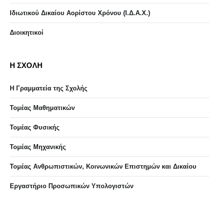
Ιδιωτικού Δικαίου Αορίστου Χρόνου (Ι.Δ.Α.Χ.)
Διοικητικοί
Η ΣΧΟΛΗ
Η Γραμματεία της Σχολής
Τομέας Μαθηματικών
Τομέας Φυσικής
Τομέας Μηχανικής
Τομέας Ανθρωπιστικών, Κοινωνικών Επιστημών και Δικαίου
Eργαστήριo Προσωπικών Υπολογιστών