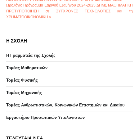
Ωρολόγιο Πρόγραμμα Εαρινού Εξαμήνου 2024-2025 ΔΠΜΣ ΜΑΘΗΜΑΤΙΚΗ
ΠΡΟΤΥΠΟΠΟΙΗΣΗ σε ΣΥΓΧΡΟΝΕΣ ΤΕΧΝΟΛΟΓΙΕΣ και τη
ΧΡΗΜΑΤΟΟΙΚΟΝΟΜΙΚΗ »
Η ΣΧΟΛΗ
Η Γραμματεία της Σχολής
Τομέας Μαθηματικών
Τομέας Φυσικής
Τομέας Μηχανικής
Τομέας Ανθρωπιστικών, Κοινωνικών Επιστημών και Δικαίου
Eργαστήριo Προσωπικών Υπολογιστών
ΤΕΛΕΥΤΑΙΑ ΝΕΑ