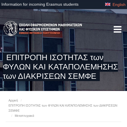
Information for incoming Erasmus students
English
ΕΠΙΤΡΟΠΗ ΙΣΟΤΗΤΑΣ των
ΦΥΛΩΝ ΚΑΙ ΚΑΤΑΠΟΛΕΜΗΣΗΣ
των ΔΙΑΚΡΙΣΕΩΝ ΣΕΜΦΕ
Αρχική
/
ΕΠΙΤΡΟΠΗ ΙΣΟΤΗΤΑΣ των ΦΥΛΩΝ ΚΑΙ ΚΑΤΑΠΟΛΕΜΗΣΗΣ των ΔΙΑΚΡΙΣΕΩΝ
ΣΕΜΦΕ
/
Μεταπτυχιακά