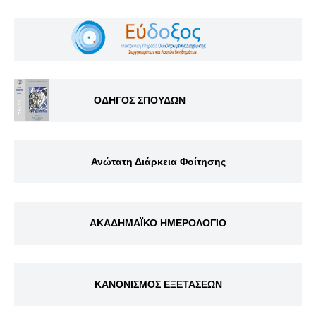
ΟΔΗΓΟΣ ΣΠΟΥΔΩΝ
Ανώτατη Διάρκεια Φοίτησης
ΑΚΑΔΗΜΑΪΚΟ ΗΜΕΡΟΛΟΓΙΟ
ΚΑΝΟΝΙΣΜΟΣ ΕΞΕΤΑΣΕΩΝ