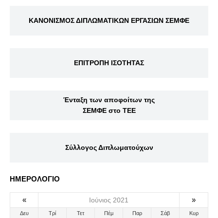
ΚΑΝΟΝΙΣΜΟΣ ΔΙΠΛΩΜΑΤΙΚΩΝ ΕΡΓΑΣΙΩΝ ΣΕΜΦΕ
ΕΠΙΤΡΟΠΗ ΙΣΟΤΗΤΑΣ
Ένταξη των αποφοίτων της
ΣΕΜΦΕ στο ΤΕΕ
Σύλλογος Διπλωματούχων
ΗΜΕΡΟΛΟΓΙΟ
«
»
Ιούνιος 2021
Δευ
Τρί
Τετ
Πέμ
Παρ
Σάβ
Κυρ