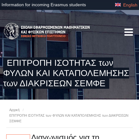
Information for incoming Erasmus students
English
ΕΠΙΤΡΟΠΗ ΙΣΟΤΗΤΑΣ των
ΦΥΛΩΝ ΚΑΙ ΚΑΤΑΠΟΛΕΜΗΣΗΣ
των ΔΙΑΚΡΙΣΕΩΝ ΣΕΜΦΕ
Αρχική
/
ΕΠΙΤΡΟΠΗ ΙΣΟΤΗΤΑΣ των ΦΥΛΩΝ ΚΑΙ ΚΑΤΑΠΟΛΕΜΗΣΗΣ των ΔΙΑΚΡΙΣΕΩΝ
ΣΕΜΦΕ
Διαγωνισμός για τη