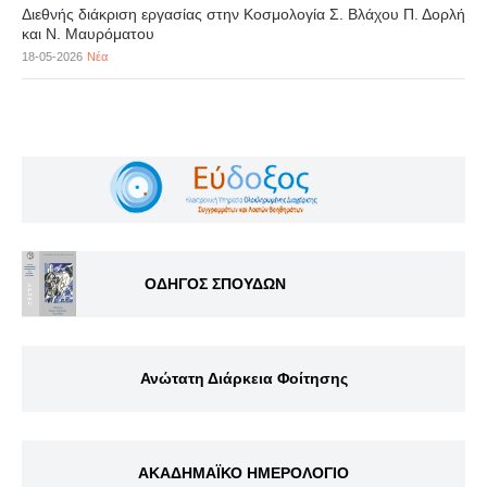
Διεθνής διάκριση εργασίας στην Κοσμολογία Σ. Βλάχου Π. Δορλή
και Ν. Μαυρόματου
18-05-2026
Νέα
ΟΔΗΓΟΣ ΣΠΟΥΔΩΝ
Ανώτατη Διάρκεια Φοίτησης
ΑΚΑΔΗΜΑΪΚΟ ΗΜΕΡΟΛΟΓΙΟ