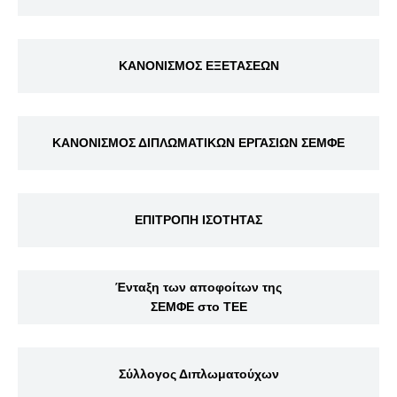
ΚΑΝΟΝΙΣΜΟΣ ΕΞΕΤΑΣΕΩΝ
ΚΑΝΟΝΙΣΜΟΣ ΔΙΠΛΩΜΑΤΙΚΩΝ ΕΡΓΑΣΙΩΝ ΣΕΜΦΕ
ΕΠΙΤΡΟΠΗ ΙΣΟΤΗΤΑΣ
Ένταξη των αποφοίτων της
ΣΕΜΦΕ στο ΤΕΕ
Σύλλογος Διπλωματούχων