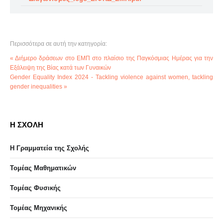
Περισσότερα σε αυτή την κατηγορία:
« Διήμερο δράσεων στο ΕΜΠ στο πλαίσιο της Παγκόσμιας Ημέρας για την
Εξάλειψη της Βίας κατά των Γυναικών
Gender Equality Index 2024 - Tackling violence against women, tackling
gender inequalities »
Η ΣΧΟΛΗ
Η Γραμματεία της Σχολής
Τομέας Μαθηματικών
Τομέας Φυσικής
Τομέας Μηχανικής