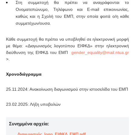
Στη συμμετοχή θα πρέπει να αναγράφονται το
Ονοματεπώνυμο, Τηλέφωνο και E-mail επικοινωνίας,
καθώς και η Σχολή του ΕΜΠ, στην οποία φοιτά ο/η κάθε
συμμετέχων/ουσα.
Κάθε συμμετοχή θα πρέπει να υποβληθεί σε ηλεκτρονική μορφή
με θέμα: «Διαγωνισμός λογοτύπου ΕΙΦΚΔ» στην ηλεκτρονική
διεύθυνση της ΕΙΦΚΔ του ΕΜΠ
>.
Χρονοδιάγραμμα
25.11.2024: Ανακοίνωση διαγωνισμού στην ιστοσελίδα του ΕΜΠ
23.02.2025: Λήξη υποβολών
Συνημμένα αρχεία:
Διαγωνισμός_logo_ΕΙΦΚΔ_ΕΜΠ.pdf