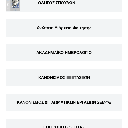
ΟΔΗΓΟΣ ΣΠΟΥΔΩΝ
Ανώτατη Διάρκεια Φοίτησης
ΑΚΑΔΗΜΑΪΚΟ ΗΜΕΡΟΛΟΓΙΟ
ΚΑΝΟΝΙΣΜΟΣ ΕΞΕΤΑΣΕΩΝ
ΚΑΝΟΝΙΣΜΟΣ ΔΙΠΛΩΜΑΤΙΚΩΝ ΕΡΓΑΣΙΩΝ ΣΕΜΦΕ
ΕΠΙΤΡΟΠΗ ΙΣΟΤΗΤΑΣ