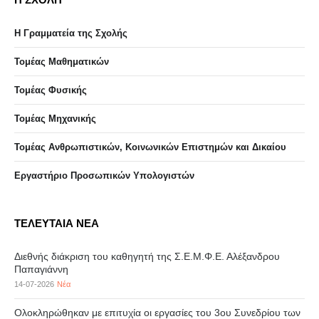
Η Γραμματεία της Σχολής
Τομέας Μαθηματικών
Τομέας Φυσικής
Τομέας Μηχανικής
Τομέας Ανθρωπιστικών, Κοινωνικών Επιστημών και Δικαίου
Eργαστήριo Προσωπικών Υπολογιστών
ΤΕΛΕΥΤΑΙΑ ΝΕΑ
Διεθνής διάκριση του καθηγητή της Σ.Ε.Μ.Φ.Ε. Αλέξανδρου
Παπαγιάννη
14-07-2026
Νέα
Ολοκληρώθηκαν με επιτυχία οι εργασίες του 3ου Συνεδρίου των