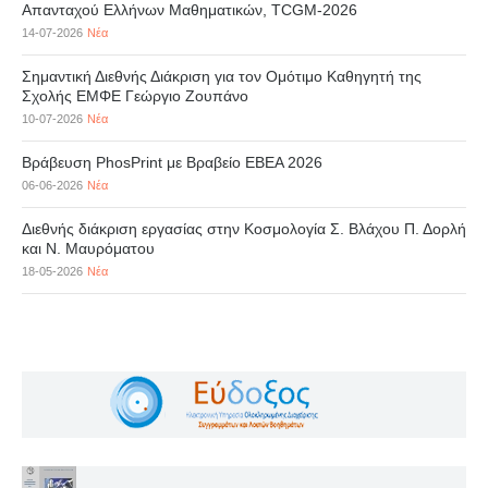
Απανταχού Ελλήνων Μαθηματικών, TCGM-2026
14-07-2026
Νέα
Σημαντική Διεθνής Διάκριση για τον Ομότιμο Καθηγητή της
Σχολής ΕΜΦΕ Γεώργιο Ζουπάνο
10-07-2026
Νέα
Βράβευση PhosPrint με Βραβείο ΕΒΕΑ 2026
06-06-2026
Νέα
Διεθνής διάκριση εργασίας στην Κοσμολογία Σ. Βλάχου Π. Δορλή
και Ν. Μαυρόματου
18-05-2026
Νέα