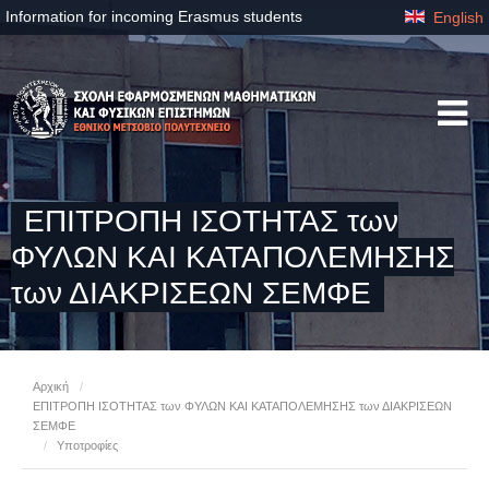
Information for incoming Erasmus students
English
ΕΠΙΤΡΟΠΗ ΙΣΟΤΗΤΑΣ των
ΦΥΛΩΝ ΚΑΙ ΚΑΤΑΠΟΛΕΜΗΣΗΣ
των ΔΙΑΚΡΙΣΕΩΝ ΣΕΜΦΕ
Αρχική
/
ΕΠΙΤΡΟΠΗ ΙΣΟΤΗΤΑΣ των ΦΥΛΩΝ ΚΑΙ ΚΑΤΑΠΟΛΕΜΗΣΗΣ των ΔΙΑΚΡΙΣΕΩΝ
ΣΕΜΦΕ
/
Υποτροφίες