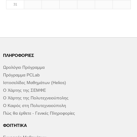
31
ΠΛΗΡΟΦΟΡΊΕΣ
Ωρολόγιο Πρόγραμμα
Πρόγραμμα PCLab
Ιστοσελίδες Μαθημάτων (Helios)
Ο Χάρτης της ΣΕΜΦΕ
Ο Χάρτης της Πολυτεχνειούπολης
Ο Καιρός στη Πολυτεχνειούπολη
Πώς θα έρθετε - Γενικές Πληροφορίες
ΦΟΙΤΗΤΙΚΆ