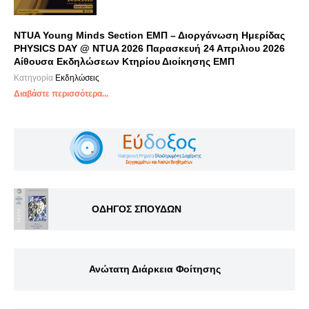
NTUA Young Minds Section ΕΜΠ – Διοργάνωση Ημερίδας
PHYSICS DAY @ NTUA 2026 Παρασκευή 24 Απριλιου 2026
Αίθουσα Εκδηλώσεων Κτηρίου Διοίκησης ΕΜΠ
Κατηγορία
Εκδηλώσεις
Διαβάστε περισσότερα...
ΟΔΗΓΟΣ ΣΠΟΥΔΩΝ
Ανώτατη Διάρκεια Φοίτησης