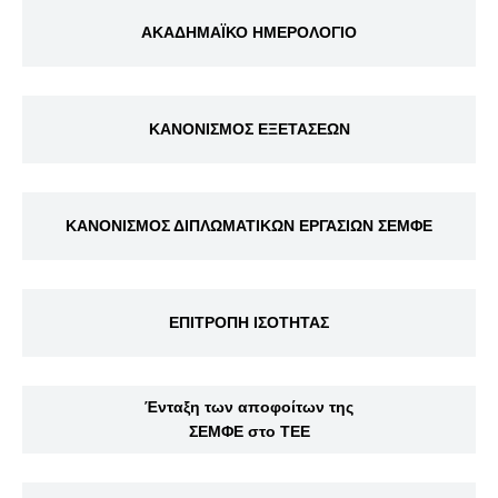
ΑΚΑΔΗΜΑΪΚΟ ΗΜΕΡΟΛΟΓΙΟ
ΚΑΝΟΝΙΣΜΟΣ ΕΞΕΤΑΣΕΩΝ
ΚΑΝΟΝΙΣΜΟΣ ΔΙΠΛΩΜΑΤΙΚΩΝ ΕΡΓΑΣΙΩΝ ΣΕΜΦΕ
ΕΠΙΤΡΟΠΗ ΙΣΟΤΗΤΑΣ
Ένταξη των αποφοίτων της
ΣΕΜΦΕ στο ΤΕΕ