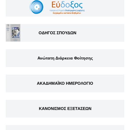
ΟΔΗΓΟΣ ΣΠΟΥΔΩΝ
Ανώτατη Διάρκεια Φοίτησης
ΑΚΑΔΗΜΑΪΚΟ ΗΜΕΡΟΛΟΓΙΟ
ΚΑΝΟΝΙΣΜΟΣ ΕΞΕΤΑΣΕΩΝ