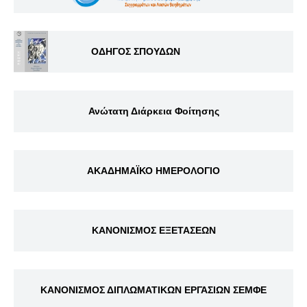
ΟΔΗΓΟΣ ΣΠΟΥΔΩΝ
Ανώτατη Διάρκεια Φοίτησης
ΑΚΑΔΗΜΑΪΚΟ ΗΜΕΡΟΛΟΓΙΟ
ΚΑΝΟΝΙΣΜΟΣ ΕΞΕΤΑΣΕΩΝ
ΚΑΝΟΝΙΣΜΟΣ ΔΙΠΛΩΜΑΤΙΚΩΝ ΕΡΓΑΣΙΩΝ ΣΕΜΦΕ