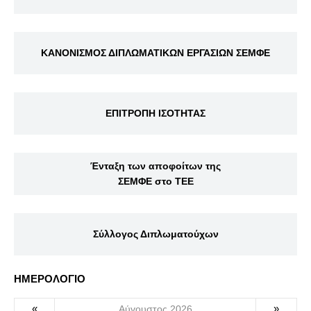
ΚΑΝΟΝΙΣΜΟΣ ΔΙΠΛΩΜΑΤΙΚΩΝ ΕΡΓΑΣΙΩΝ ΣΕΜΦΕ
ΕΠΙΤΡΟΠΗ ΙΣΟΤΗΤΑΣ
Ένταξη των αποφοίτων της
ΣΕΜΦΕ στο ΤΕΕ
Σύλλογος Διπλωματούχων
ΗΜΕΡΟΛΟΓΙΟ
«
»
Αύγουστος 2026