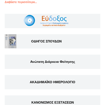
Διαβάστε περισσότερα...
ΟΔΗΓΟΣ ΣΠΟΥΔΩΝ
Ανώτατη Διάρκεια Φοίτησης
ΑΚΑΔΗΜΑΪΚΟ ΗΜΕΡΟΛΟΓΙΟ
ΚΑΝΟΝΙΣΜΟΣ ΕΞΕΤΑΣΕΩΝ