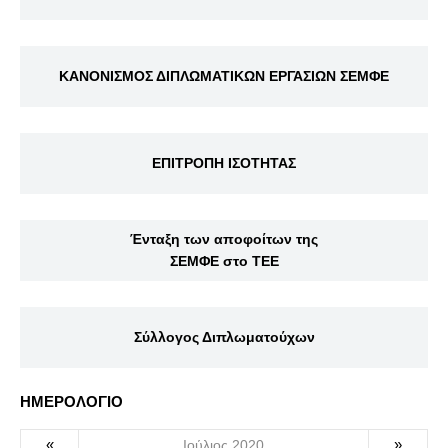
ΚΑΝΟΝΙΣΜΟΣ ΔΙΠΛΩΜΑΤΙΚΩΝ ΕΡΓΑΣΙΩΝ ΣΕΜΦΕ
ΕΠΙΤΡΟΠΗ ΙΣΟΤΗΤΑΣ
Ένταξη των αποφοίτων της
ΣΕΜΦΕ στο ΤΕΕ
Σύλλογος Διπλωματούχων
ΗΜΕΡΟΛΟΓΙΟ
«
»
Ιούλιος 2020