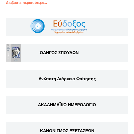
Διαβάστε περισσότερα...
ΟΔΗΓΟΣ ΣΠΟΥΔΩΝ
Ανώτατη Διάρκεια Φοίτησης
ΑΚΑΔΗΜΑΪΚΟ ΗΜΕΡΟΛΟΓΙΟ
ΚΑΝΟΝΙΣΜΟΣ ΕΞΕΤΑΣΕΩΝ