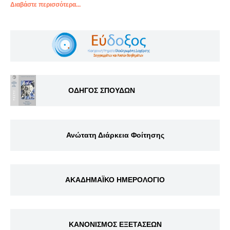
Διαβάστε περισσότερα...
ΟΔΗΓΟΣ ΣΠΟΥΔΩΝ
Ανώτατη Διάρκεια Φοίτησης
ΑΚΑΔΗΜΑΪΚΟ ΗΜΕΡΟΛΟΓΙΟ
ΚΑΝΟΝΙΣΜΟΣ ΕΞΕΤΑΣΕΩΝ