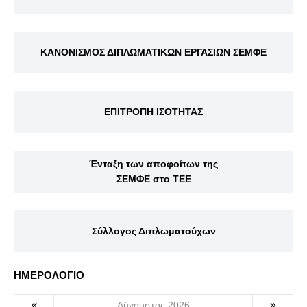
ΚΑΝΟΝΙΣΜΟΣ ΔΙΠΛΩΜΑΤΙΚΩΝ ΕΡΓΑΣΙΩΝ ΣΕΜΦΕ
ΕΠΙΤΡΟΠΗ ΙΣΟΤΗΤΑΣ
Ένταξη των αποφοίτων της
ΣΕΜΦΕ στο ΤΕΕ
Σύλλογος Διπλωματούχων
ΗΜΕΡΟΛΟΓΙΟ
«
»
Αύγουστος 2026