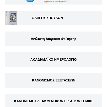
ΟΔΗΓΟΣ ΣΠΟΥΔΩΝ
Ανώτατη Διάρκεια Φοίτησης
ΑΚΑΔΗΜΑΪΚΟ ΗΜΕΡΟΛΟΓΙΟ
ΚΑΝΟΝΙΣΜΟΣ ΕΞΕΤΑΣΕΩΝ
ΚΑΝΟΝΙΣΜΟΣ ΔΙΠΛΩΜΑΤΙΚΩΝ ΕΡΓΑΣΙΩΝ ΣΕΜΦΕ