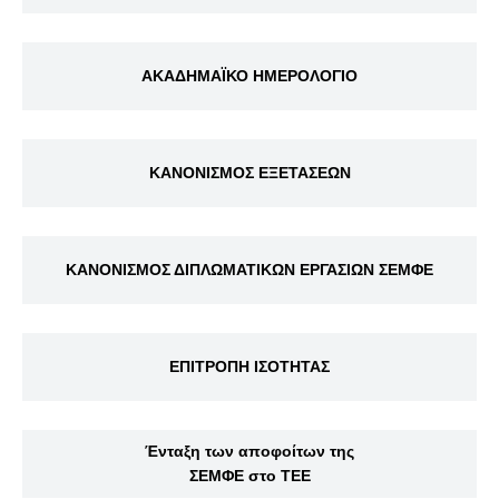
ΑΚΑΔΗΜΑΪΚΟ ΗΜΕΡΟΛΟΓΙΟ
ΚΑΝΟΝΙΣΜΟΣ ΕΞΕΤΑΣΕΩΝ
ΚΑΝΟΝΙΣΜΟΣ ΔΙΠΛΩΜΑΤΙΚΩΝ ΕΡΓΑΣΙΩΝ ΣΕΜΦΕ
ΕΠΙΤΡΟΠΗ ΙΣΟΤΗΤΑΣ
Ένταξη των αποφοίτων της
ΣΕΜΦΕ στο ΤΕΕ