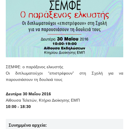
ΣΕΜΦΕ: ο παράξενος ελκυστής
Οι διπλωματούχοι “επιστρέφουν” στη Σχολή για να
παρουσιάσουν τη δουλειά τους
Δευτέρα 30 Μαΐου 2016
Αίθουσα Τελετών, Κτήριο Διοίκησης ΕΜΠ
10:00 - 18:30
Συνημμένα αρχεία: