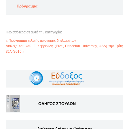
Πρόγραμμα
Περισσότερα σε αυτή την κατηγορία:
« Πρόγραμμα τελετής απονομής διπλωμάτων
Διάλεξη του καθ. Γ. Κεβρεκίδη (Prof., Princeton University, USA) την Τρίτη
31/5/2016 »
ΟΔΗΓΟΣ ΣΠΟΥΔΩΝ
Ανώτατη Διάρκεια Φοίτησης