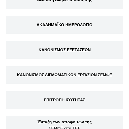
ΑΚΑΔΗΜΑΪΚΟ ΗΜΕΡΟΛΟΓΙΟ
ΚΑΝΟΝΙΣΜΟΣ ΕΞΕΤΑΣΕΩΝ
ΚΑΝΟΝΙΣΜΟΣ ΔΙΠΛΩΜΑΤΙΚΩΝ ΕΡΓΑΣΙΩΝ ΣΕΜΦΕ
ΕΠΙΤΡΟΠΗ ΙΣΟΤΗΤΑΣ
Ένταξη των αποφοίτων της
ΣΕΜΦΕ στο ΤΕΕ