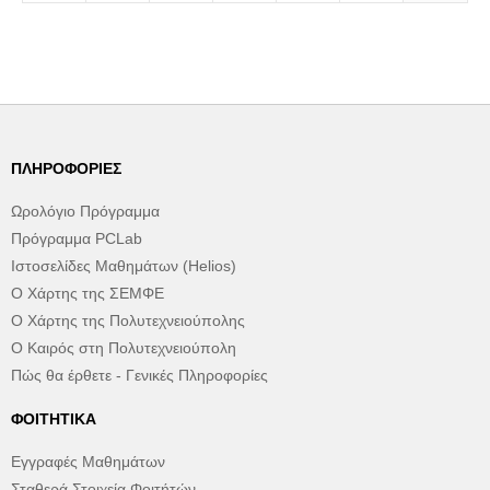
ΠΛΗΡΟΦΟΡΊΕΣ
Ωρολόγιο Πρόγραμμα
Πρόγραμμα PCLab
Ιστοσελίδες Μαθημάτων (Helios)
Ο Χάρτης της ΣΕΜΦΕ
Ο Χάρτης της Πολυτεχνειούπολης
Ο Καιρός στη Πολυτεχνειούπολη
Πώς θα έρθετε - Γενικές Πληροφορίες
ΦΟΙΤΗΤΙΚΆ
Εγγραφές Μαθημάτων
Σταθερά Στοιχεία Φοιτήτών