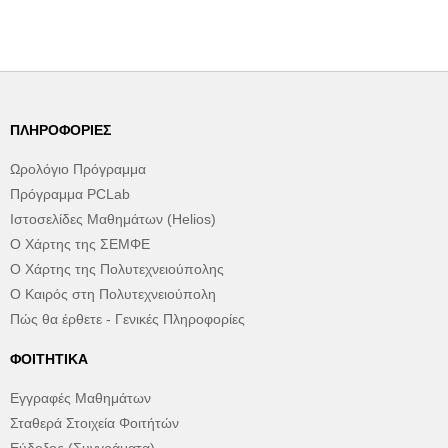
ΠΛΗΡΟΦΟΡΊΕΣ
Ωρολόγιο Πρόγραμμα
Πρόγραμμα PCLab
Ιστοσελίδες Μαθημάτων (Helios)
Ο Χάρτης της ΣΕΜΦΕ
Ο Χάρτης της Πολυτεχνειούπολης
Ο Καιρός στη Πολυτεχνειούπολη
Πώς θα έρθετε - Γενικές Πληροφορίες
ΦΟΙΤΗΤΙΚΆ
Εγγραφές Μαθημάτων
Σταθερά Στοιχεία Φοιτήτών