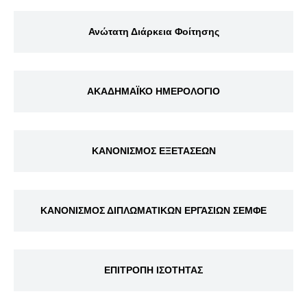
Ανώτατη Διάρκεια Φοίτησης
ΑΚΑΔΗΜΑΪΚΟ ΗΜΕΡΟΛΟΓΙΟ
ΚΑΝΟΝΙΣΜΟΣ ΕΞΕΤΑΣΕΩΝ
ΚΑΝΟΝΙΣΜΟΣ ΔΙΠΛΩΜΑΤΙΚΩΝ ΕΡΓΑΣΙΩΝ ΣΕΜΦΕ
ΕΠΙΤΡΟΠΗ ΙΣΟΤΗΤΑΣ